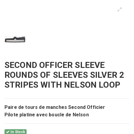
SECOND OFFICER SLEEVE
ROUNDS OF SLEEVES SILVER 2
STRIPES WITH NELSON LOOP
Paire de tours de manches Second Officier
Pilote platine avec boucle de Nelson
In Stock