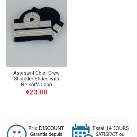
Assistant Chief Crew
Shoulder Slides with
Nelson's Loop
€23.00