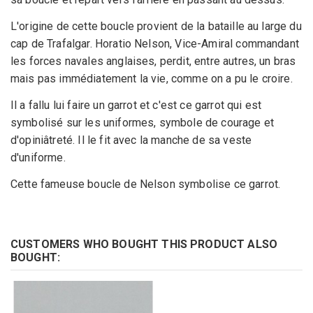
L'origine de cette boucle provient de la bataille au large du
cap de Trafalgar. Horatio Nelson, Vice-Amiral commandant
les forces navales anglaises, perdit, entre autres, un bras
mais pas immédiatement la vie, comme on a pu le croire.
Il a fallu lui faire un garrot et c'est ce garrot qui est
symbolisé sur les uniformes, symbole de courage et
d'opiniâtreté. Il le fit avec la manche de sa veste
d'uniforme.
Cette fameuse boucle de Nelson symbolise ce garrot.
CUSTOMERS WHO BOUGHT THIS PRODUCT ALSO
BOUGHT: