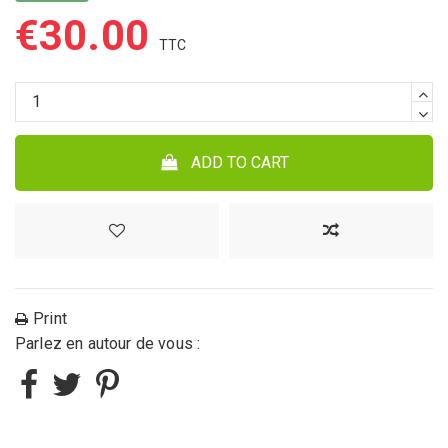
€30.00
ADD TO CART
Print
Parlez en autour de vous :