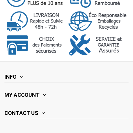
INFO
MY ACCOUNT
CONTACT US