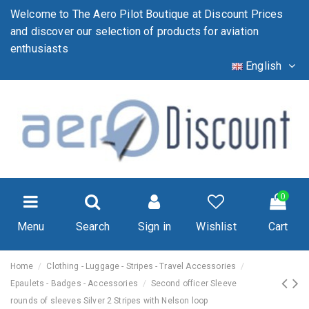
Welcome to The Aero Pilot Boutique at Discount Prices
and discover our selection of products for aviation
enthusiasts
English
0
Menu
Search
Sign in
Wishlist
Cart
Home
Clothing - Luggage - Stripes - Travel Accessories
Epaulets - Badges - Accessories
Second officer Sleeve
rounds of sleeves Silver 2 Stripes with Nelson loop