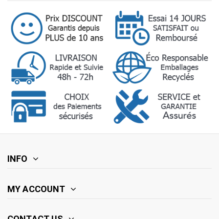
INFO
MY ACCOUNT
CONTACT US