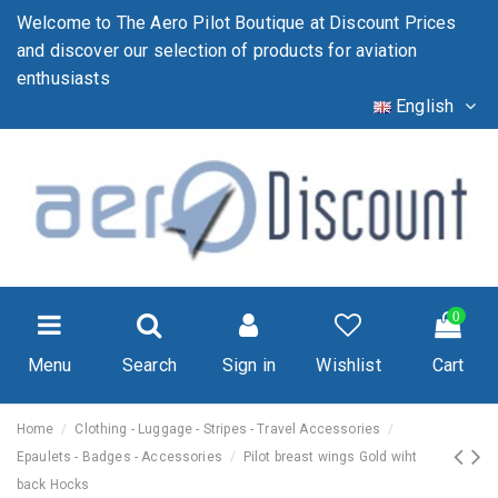
Welcome to The Aero Pilot Boutique at Discount Prices
and discover our selection of products for aviation
enthusiasts
English
0
Menu
Search
Sign in
Wishlist
Cart
Home
Clothing - Luggage - Stripes - Travel Accessories
Epaulets - Badges - Accessories
Pilot breast wings Gold wiht
back Hocks