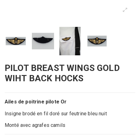
PILOT BREAST WINGS GOLD
WIHT BACK HOCKS
Ailes de poitrine pilote Or
Insigne brodé en fil doré sur feutrine bleu nuit
Monté avec agrafes camils