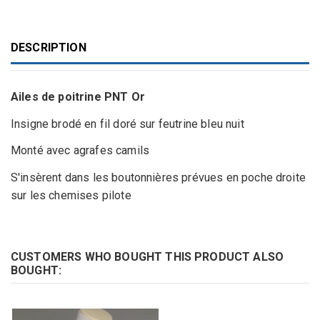
DESCRIPTION
Ailes de poitrine PNT Or
Insigne brodé en fil doré sur feutrine bleu nuit
Monté avec agrafes camils
S'insèrent dans les boutonnières prévues en poche droite
sur les chemises pilote
CUSTOMERS WHO BOUGHT THIS PRODUCT ALSO
BOUGHT: