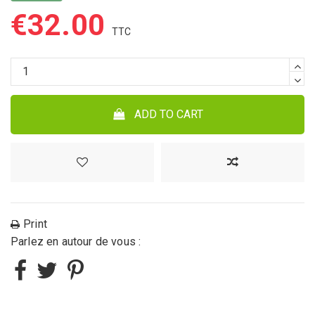
€32.00
ADD TO CART
Print
Parlez en autour de vous :