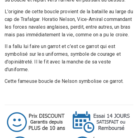
L'origine de cette boucle provient de la bataille au large du
cap de Trafalgar. Horatio Nelson, Vice-Amiral commandant
les forces navales anglaises, perdit, entre autres, un bras
mais pas immédiatement la vie, comme on a pu le croire.
Il a fallu lui faire un garrot et c'est ce garrot qui est
symbolisé sur les uniformes, symbole de courage et
d'opiniâtreté. Il le fit avec la manche de sa veste
d'uniforme.
Cette fameuse boucle de Nelson symbolise ce garrot.