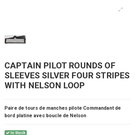
CAPTAIN PILOT ROUNDS OF
SLEEVES SILVER FOUR STRIPES
WITH NELSON LOOP
Paire de tours de manches pilote Commandant de
bord platine avec boucle de Nelson
In Stock