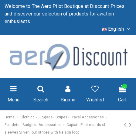
Welcome to The Aero Pilot Boutique at Discount Prices
and discover our selection of products for aviation
enthusiasts
English
0
Menu
Search
Sign in
Wishlist
Cart
Home
Clothing - Luggage - Stripes - Travel Accessories
Epaulets - Badges - Accessories
Captain Pilot rounds of
sleeves Silver Four stripes with Nelson loop