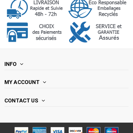
INFO
MY ACCOUNT
CONTACT US