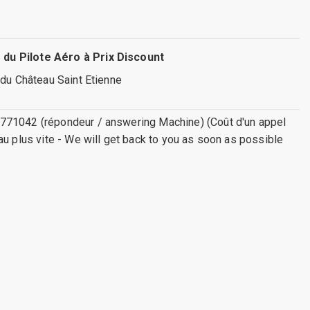
 du Pilote Aéro à Prix Discount
 du Château Saint Etienne
771042 (répondeur / answering Machine) (Coût d'un appel
au plus vite - We will get back to you as soon as possible