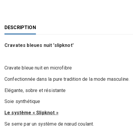
DESCRIPTION
Cravates bleues nuit 'slipknot'
Cravate bleue nuit en microfibre
Confectionnée dans la pure tradition de la mode masculine.
Elégante, sobre et résistante
Soie synthétique
Le système « Slipknot »
Se serre par un système de nœud coulant.