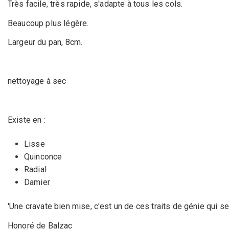
Très facile, très rapide, s'adapte à tous les cols.
Beaucoup plus légère.
Largeur du pan, 8cm.
nettoyage à sec
Existe en :
Lisse
Quinconce
Radial
Damier
'Une cravate bien mise, c'est un de ces traits de génie qui se
Honoré de Balzac