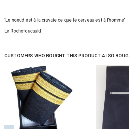
'Le noeud est à la cravate ce que le cerveau est à l'homme'
La Rochefoucauld
CUSTOMERS WHO BOUGHT THIS PRODUCT ALSO BOUG