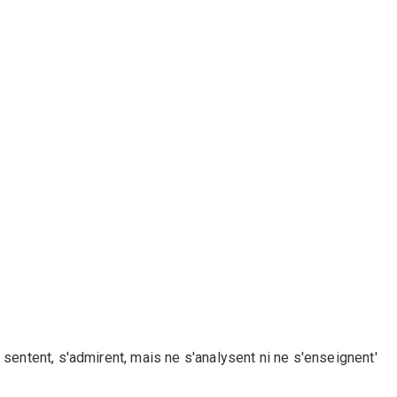
 sentent, s'admirent, mais ne s'analysent ni ne s'enseignent'