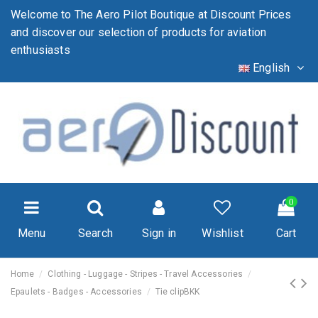
Welcome to The Aero Pilot Boutique at Discount Prices
and discover our selection of products for aviation
enthusiasts
English
0
Menu
Search
Sign in
Wishlist
Cart
Home
Clothing - Luggage - Stripes - Travel Accessories
Epaulets - Badges - Accessories
Tie clipBKK