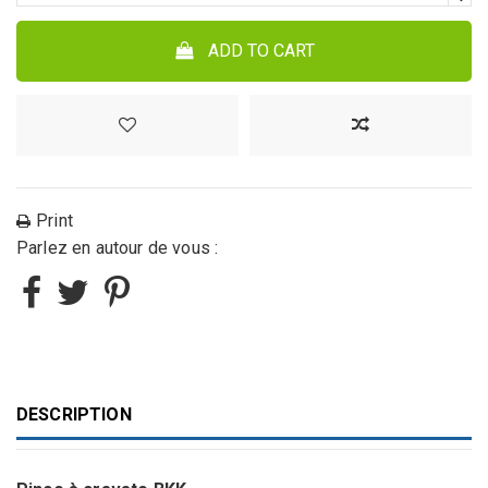
ADD TO CART
Print
Parlez en autour de vous :
DESCRIPTION