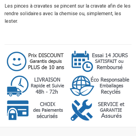
Les pinces à cravates se pincent sur la cravate afin de les
rendre solidaires avec la chemise ou, simplement, les
lester.