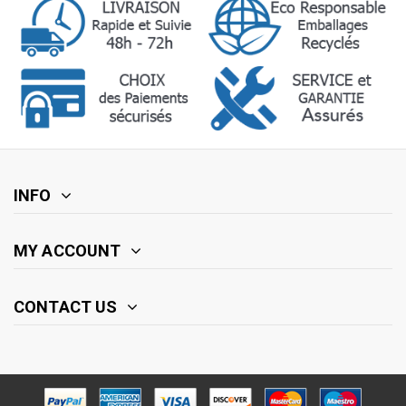
INFO
MY ACCOUNT
CONTACT US