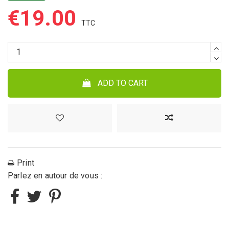
€19.00
ADD TO CART
Print
Parlez en autour de vous :