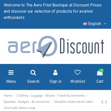
Welcome to The Aero Pilot Boutique at Discount Prices
and discover our selection of products for aviation
enthusiasts
English
0
Menu
Search
Sign in
Wishlist
Cart
Home
Clothing - Luggage - Stripes - Travel Accessories
Epaulets - Badges - Accessories
Shoulder slides Head Cabin
Chief with Nelson loop