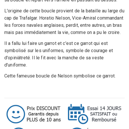
L'origine de cette boucle provient de la bataille au large du
cap de Trafalgar. Horatio Nelson, Vice-Amiral commandant
les forces navales anglaises, perdit, entre autres, un bras
mais pas immédiatement la vie, comme on a pu le croire.
Il a fallu lui faire un garrot et c'est ce garrot qui est
symbolisé sur les uniformes, symbole de courage et
d'opiniâtreté. Il le fit avec la manche de sa veste
d'uniforme.
Cette fameuse boucle de Nelson symbolise ce garrot.