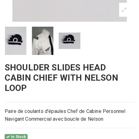
SHOULDER SLIDES HEAD
CABIN CHIEF WITH NELSON
LOOP
Paire de coulants d'épaules Chef de Cabine Personnel
Navigant Commercial avec boucle de Nelson
In Stock