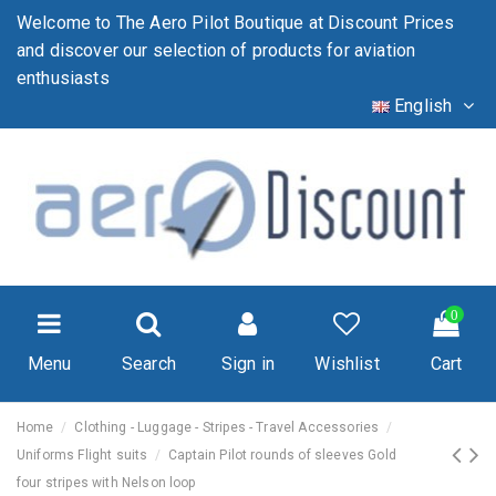
Welcome to The Aero Pilot Boutique at Discount Prices
and discover our selection of products for aviation
enthusiasts
English
0
Menu
Search
Sign in
Wishlist
Cart
Home
Clothing - Luggage - Stripes - Travel Accessories
Uniforms Flight suits
Captain Pilot rounds of sleeves Gold
four stripes with Nelson loop