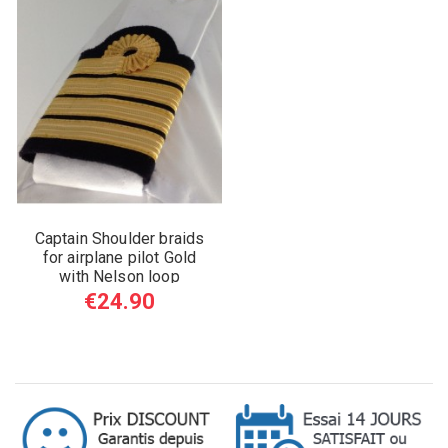
Captain Shoulder braids
for airplane pilot Gold
with Nelson loop
€24.90