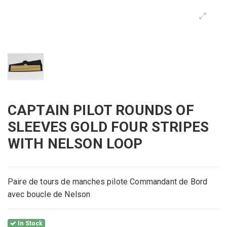
CAPTAIN PILOT ROUNDS OF
SLEEVES GOLD FOUR STRIPES
WITH NELSON LOOP
Paire de tours de manches pilote Commandant de Bord
avec boucle de Nelson
In Stock