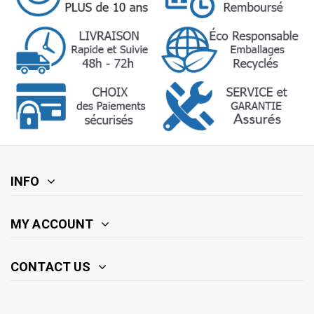
INFO
MY ACCOUNT
CONTACT US