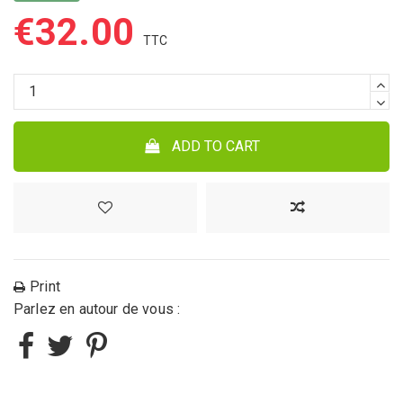
€32.00
ADD TO CART
Print
Parlez en autour de vous :