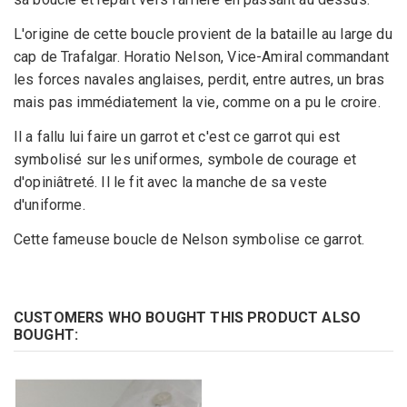
L'origine de cette boucle provient de la bataille au large du
cap de Trafalgar. Horatio Nelson, Vice-Amiral commandant
les forces navales anglaises, perdit, entre autres, un bras
mais pas immédiatement la vie, comme on a pu le croire.
Il a fallu lui faire un garrot et c'est ce garrot qui est
symbolisé sur les uniformes, symbole de courage et
d'opiniâtreté. Il le fit avec la manche de sa veste
d'uniforme.
Cette fameuse boucle de Nelson symbolise ce garrot.
CUSTOMERS WHO BOUGHT THIS PRODUCT ALSO
BOUGHT: