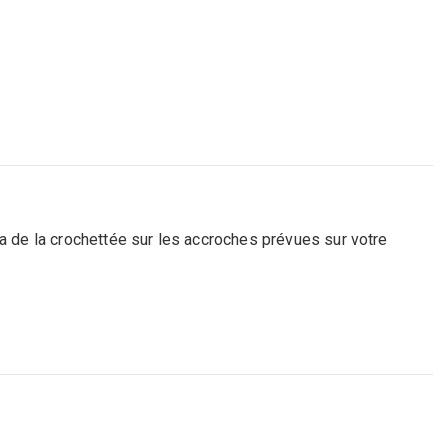
ra de la crochettée sur les accroches prévues sur votre