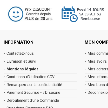
INFORMATION
MON COM
Contactez-nous
Mes comm
Livraison et Suivi
Mes avoirs
Mentions légales
Mes adres
Conditions d'Utilisation CGV
Mes inform
Remarques sur la confidentialité
Mes bons d
Paiement Sécurisé - 3D secure
Déconnexio
Déroulement d'une Commande