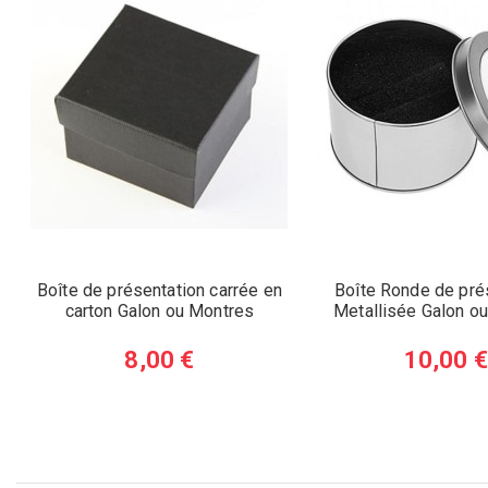
Boîte de présentation carrée en
Boîte Ronde de pré
carton Galon ou Montres
Metallisée Galon o
8,00 €
10,00 €