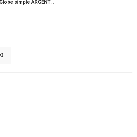
Globe simple ARGENT
. ..