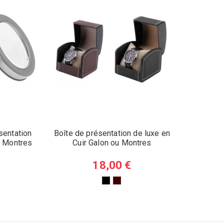
sentation
Boîte de présentation de luxe en
u Montres
Cuir Galon ou Montres
18,00 €