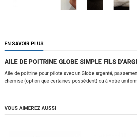
EN SAVOIR PLUS
AILE DE POITRINE GLOBE SIMPLE FILS D'AR
Aile de poitrine pour pilote avec un Globe argenté, passement
chemise (option que certaines possèdent) ou à votre unifor
VOUS AIMEREZ AUSSI