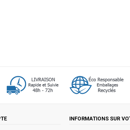
PTE
INFORMATIONS SUR VO