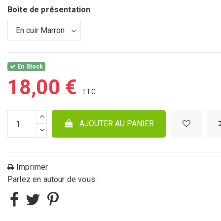
Boîte de présentation
En Stock
18,00 €
AJOUTER AU PANIER
Imprimer
Parlez en autour de vous :