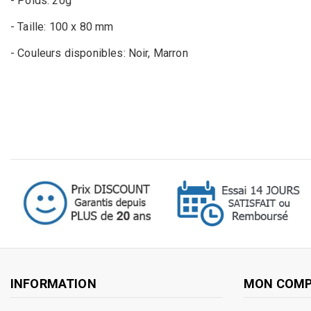
- Poids: 20g
- Taille: 100 x 80 mm
- Couleurs disponibles: Noir, Marron
INFORMATION
MON COM