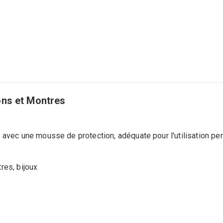
ons et Montres
 avec une mousse de protection, adéquate pour l'utilisation pe
res, bijoux