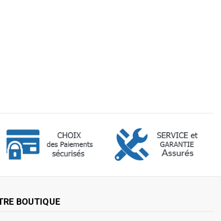
TRE BOUTIQUE