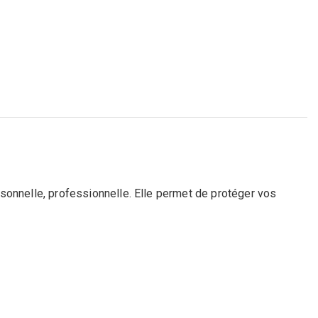
rsonnelle, professionnelle. Elle permet de protéger vos