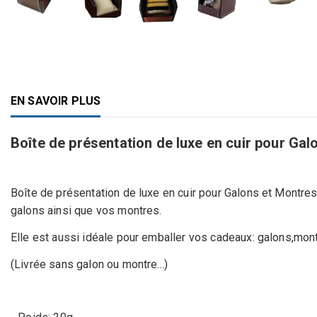
EN SAVOIR PLUS
Boîte de présentation de luxe en cuir pour Gal
Boîte de présentation de luxe en cuir pour Galons et Montres
galons ainsi que vos montres.
Elle est aussi idéale pour emballer vos cadeaux: galons,mont
(Livrée sans galon ou montre...)