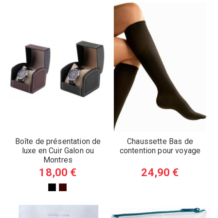
Boîte de présentation de
Chaussette Bas de
luxe en Cuir Galon ou
contention pour voyage
Montres
18,00 €
24,90 €