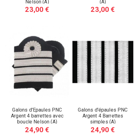
Nelson (A)
(A)
23,00 €
23,00 €
Galons d'Epaules PNC
Galons d'épaules PNC
Argent 4 barrettes avec
Argent 4 Barrettes
boucle Nelson (A)
simples (A)
24,90 €
24,90 €