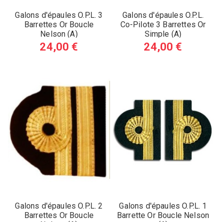
Galons d'épaules O.P.L. 3
Galons d'épaules O.P.L.
Barrettes Or Boucle
Co-Pilote 3 Barrettes Or
Nelson (A)
Simple (A)
24,00 €
24,00 €
Galons d'épaules O.P.L. 2
Galons d'épaules O.P.L. 1
Barrettes Or Boucle
Barrette Or Boucle Nelson