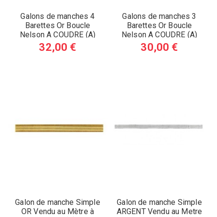
Galons de manches 4
Galons de manches 3
Barettes Or Boucle
Barettes Or Boucle
Nelson A COUDRE (A)
Nelson A COUDRE (A)
32,00 €
30,00 €
Galon de manche Simple
Galon de manche Simple
OR Vendu au Mètre à
ARGENT Vendu au Metre