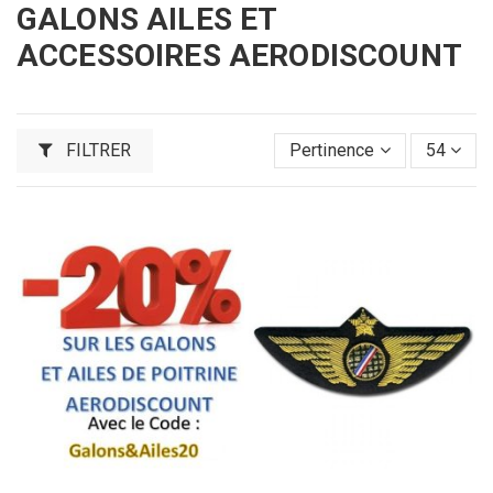
GALONS AILES ET
ACCESSOIRES AERODISCOUNT
FILTRER
Pertinence
54