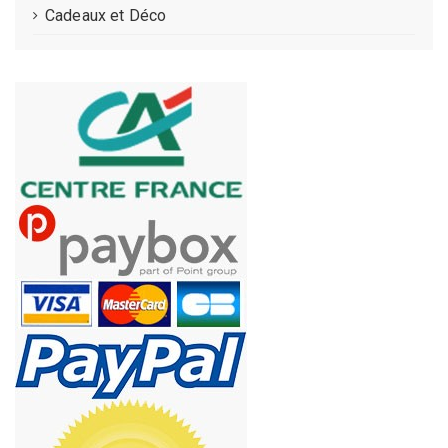
Cadeaux et Déco