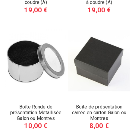
coudre (A)
à coudre (A)
19,00 €
19,00 €
Boîte Ronde de
Boîte de présentation
présentation Metallisée
carrée en carton Galon ou
Galon ou Montres
Montres
10,00 €
8,00 €