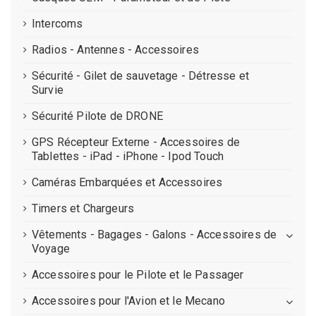
Intercoms
Radios - Antennes - Accessoires
Sécurité - Gilet de sauvetage - Détresse et
Survie
Sécurité Pilote de DRONE
GPS Récepteur Externe - Accessoires de
Tablettes - iPad - iPhone - Ipod Touch
Caméras Embarquées et Accessoires
Timers et Chargeurs
Vêtements - Bagages - Galons - Accessoires de
Voyage
Accessoires pour le Pilote et le Passager
Accessoires pour l'Avion et le Mecano