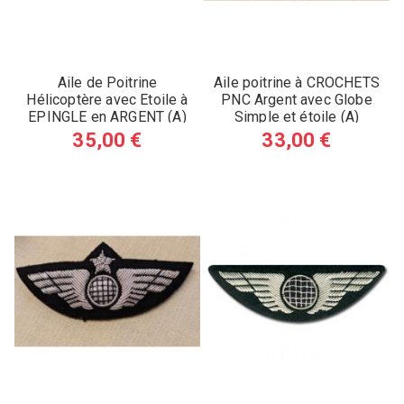
Aile de Poitrine
Aile poitrine à CROCHETS
Hélicoptère avec Etoile à
PNC Argent avec Globe
EPINGLE en ARGENT (A)
Simple et étoile (A)
35,00 €
33,00 €