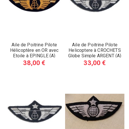
Aile de Poitrine Pilote
Aile de Poitrine Pilote
Hélicoptère en OR avec
Helicoptere à CROCHETS
Etoile à EPINGLE (A)
Globe Simple ARGENT (A)
38,00 €
33,00 €