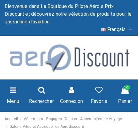
Bienvenue dans La Boutique du Pilote Aéro à Prix
Discount et découvrez notre sélection de produits pour le
passionné d'aviation
Français
0
Menu
Rechercher
Connexion
Favoris
Panier
Accueil
Vêtements - Bagages - Galons - Accessoires de Voyage
Galons Ailes et Accessoires Aerodiscount