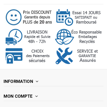
INFORMATION
MON COMPTE