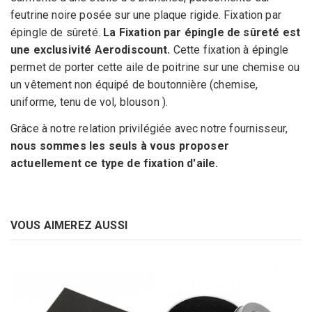
feutrine noire posée sur une plaque rigide.
Fixation par
épingle de sûreté.
La Fixation par épingle de sûreté est
une exclusivité Aerodiscount.
Cette fixation à épingle
permet de porter cette aile de poitrine sur une chemise ou
un vêtement non équipé de boutonnière (chemise,
uniforme, tenu de vol, blouson ).
Grâce à notre relation privilégiée avec notre fournisseur,
nous sommes les seuls à vous proposer
actuellement ce type de fixation d'aile.
VOUS AIMEREZ AUSSI