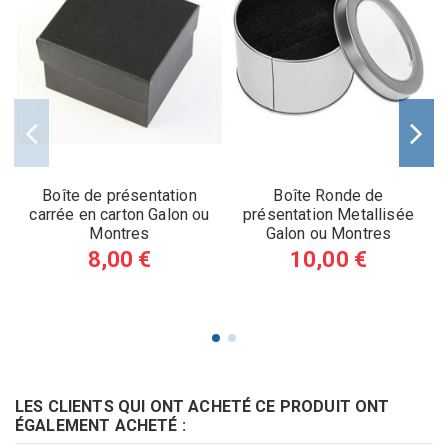
Boîte de présentation
Boîte Ronde de
carrée en carton Galon ou
présentation Metallisée
Montres
Galon ou Montres
8,00 €
10,00 €
LES CLIENTS QUI ONT ACHETÉ CE PRODUIT ONT
ÉGALEMENT ACHETÉ :