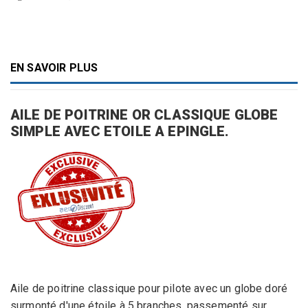
EN SAVOIR PLUS
AILE DE POITRINE OR CLASSIQUE GLOBE
SIMPLE AVEC ETOILE A EPINGLE.
Aile de poitrine classique pour pilote avec un globe doré
surmonté d'une étoile à 5 branches, passementé sur