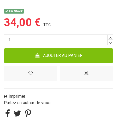
En Stock
34,00 €
AJOUTER AU PANIER
Imprimer
Parlez en autour de vous :