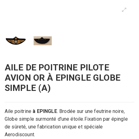
AILE DE POITRINE PILOTE
AVION OR À EPINGLE GLOBE
SIMPLE (A)
Aile poitrine
à EPINGLE
. Brodée sur une feutrine noire,
Globe simple surmonté d'une étoile.
Fixation par épingle
de sûreté, une fabrication unique et spéciale
Aerodiscount.