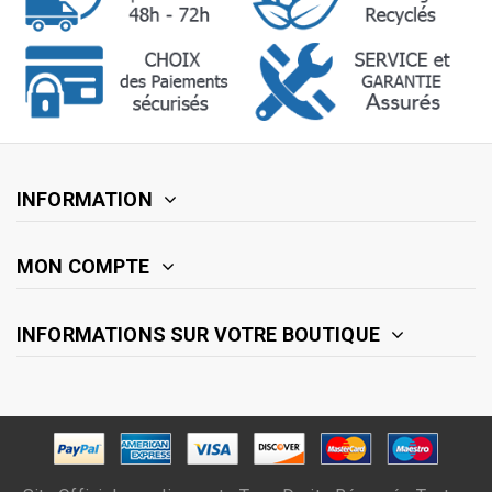
INFORMATION
MON COMPTE
INFORMATIONS SUR VOTRE BOUTIQUE