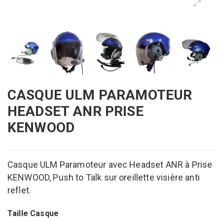
CASQUE ULM PARAMOTEUR
HEADSET ANR PRISE
KENWOOD
Casque ULM Paramoteur avec Headset ANR à Prise
KENWOOD, Push to Talk sur oreillette visière anti
reflet.
Taille Casque