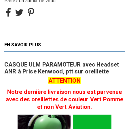
Parlez en autour de vous :
EN SAVOIR PLUS
CASQUE ULM PARAMOTEUR avec Headset
ANR à Prise Kenwood, ptt sur oreillette
ATTENTION
Notre dernière livraison nous est parvenue
avec des oreillettes de couleur Vert Pomme
et non Vert Aviation.