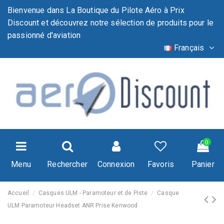
Bienvenue dans La Boutique du Pilote Aéro à Prix
Discount et découvrez notre sélection de produits pour le
passionné d'aviation
Français
0
Menu
Rechercher
Connexion
Favoris
Panier
Accueil
Casques ULM - Paramoteur et de Piste
Casque
ULM Paramoteur Headset ANR Prise Kenwood