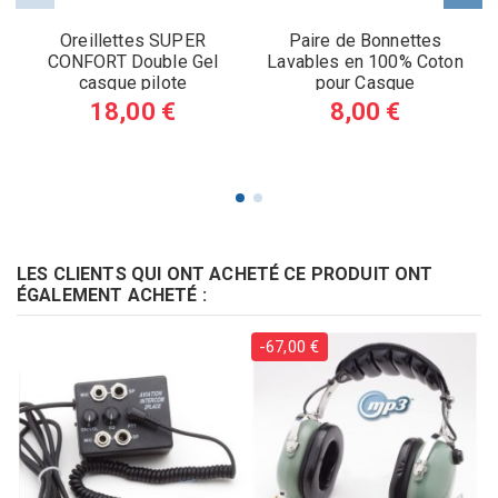
Oreillettes SUPER
Paire de Bonnettes
CONFORT Double Gel
Lavables en 100% Coton
casque pilote
pour Casque
18,00 €
8,00 €
LES CLIENTS QUI ONT ACHETÉ CE PRODUIT ONT
ÉGALEMENT ACHETÉ :
-67,00 €