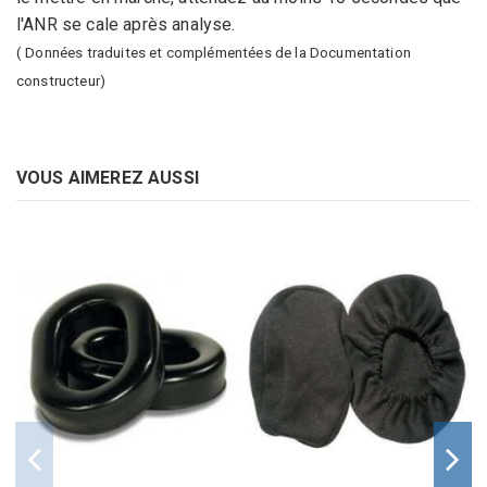
l'ANR se cale après analyse
.
( Données traduites et complémentées de la Documentation
constructeur)
VOUS AIMEREZ AUSSI