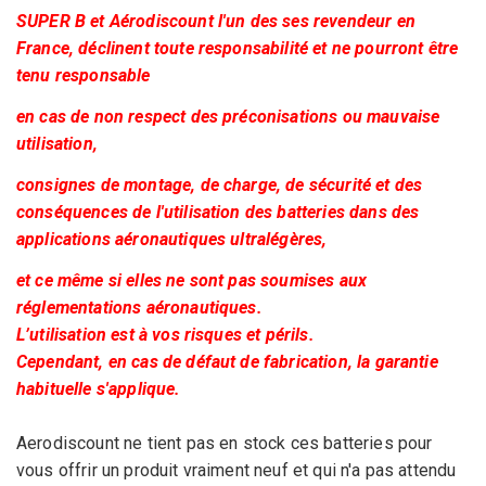
SUPER B et Aérodiscount l'un des ses revendeur en
France, déclinent toute responsabilité et ne pourront être
tenu responsable
en cas de non respect des préconisations ou mauvaise
utilisation,
consignes de montage, de charge, de sécurité et des
conséquences de l'utilisation des batteries dans des
applications aéronautiques ultralégères,
et ce même si elles ne sont pas soumises aux
réglementations aéronautiques.
L’utilisation est à vos risques et périls.
Cependant, en cas de défaut de fabrication, la garantie
habituelle s'applique.
Aerodiscount ne tient pas en stock ces batteries pour
vous offrir un produit vraiment neuf et qui n'a pas attendu