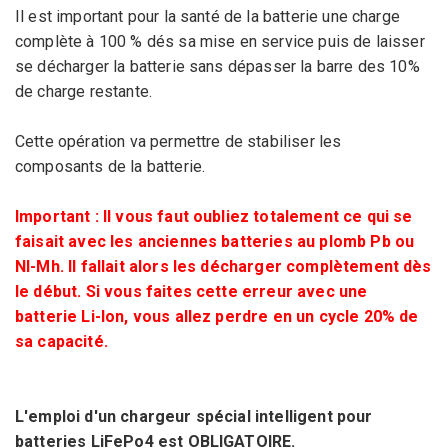
Il est important pour la santé de la batterie une charge
complète à 100 % dés sa mise en service puis de laisser
se décharger la batterie sans dépasser la barre des 10%
de charge restante.
Cette opération va permettre de stabiliser les
composants de la batterie.
Important : Il vous faut oubliez totalement ce qui se
faisait avec les anciennes batteries au plomb Pb ou
NI-Mh. Il fallait alors les décharger complètement dès
le début. Si vous faites cette erreur avec une
batterie Li-Ion, vous allez perdre en un cycle 20% de
sa capacité.
L'emploi d'un chargeur spécial intelligent pour
batteries LiFePo4 est OBLIGATOIRE.