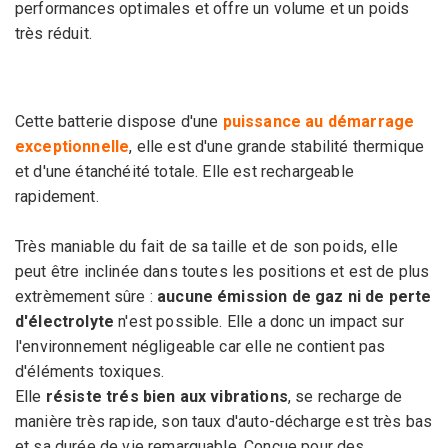
performances optimales et offre un volume et un poids
très réduit.
Cette batterie dispose d'une
puissance au démarrage
exceptionnelle
, elle est d'une grande stabilité thermique
et d'une étanchéité totale. Elle est rechargeable
rapidement.
Très maniable du fait de sa taille et de son poids, elle
peut être inclinée dans toutes les positions et est de plus
extrèmement sûre :
aucune émission de gaz ni de perte
d'électrolyte
n'est possible. Elle a donc un impact sur
l'environnement négligeable car elle ne contient pas
d'éléments toxiques.
Elle
résiste trés bien aux vibrations
, se recharge de
manière très rapide, son taux d'
auto
-décharge est
très bas
et sa durée de vie remarquable. Conçue pour des