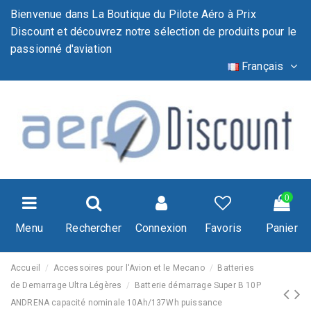
Bienvenue dans La Boutique du Pilote Aéro à Prix
Discount et découvrez notre sélection de produits pour le
passionné d'aviation
Français
0
Menu
Rechercher
Connexion
Favoris
Panier
Accueil
Accessoires pour l'Avion et le Mecano
Batteries
de Demarrage Ultra Légères
Batterie démarrage Super B 10P
ANDRENA capacité nominale 10Ah/137Wh puissance