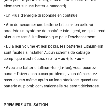
elements sur une batterie standard)
• Un Plus d'énergie disponible en continue.
• Afin de sécuriser une batterie Lithium-Ion celle-ci
possède un système de contrôle intelligent, ce qui la rend
plus sure tant à l'utilisation que pour l'environnement.
• Du à leur volume et leur poids, les batteries Lithium-Ion
sont faciles à installer. Aucun schéma de câblage
compliqué n'est nécessaire. le + au +, le - au -.
• Avec une batterie Lithium-Ion (Li-Ion), vous pourrez
passer l'hiver sans aucun problème, vous démarrerez
sans soucis même aprés un long stockage, quand une
batterie au plomb conventionnelle se serait déchargée.
PREMIERE UTILISATION