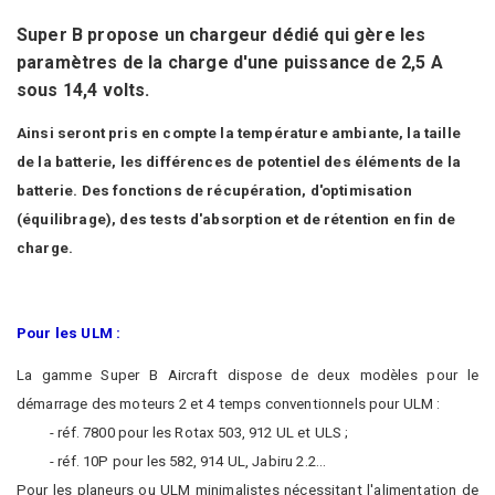
Super B propose un chargeur dédié
qui gère les
paramètres de la charge
d'une puissance de 2,5 A
sous 14,4 volts.
Ainsi seront pris en compte la température ambiante, la taille
de la batterie, les différences de potentiel des éléments de la
batterie. Des fonctions de récupération, d'optimisation
(équilibrage), des tests d'absorption et de rétention en fin de
charge.
Pour les ULM :
La gamme Super B Aircraft dispose de deux modèles pour le
démarrage des moteurs 2 et 4 temps conventionnels pour ULM :
- réf. 7800 pour les Rotax 503, 912 UL et ULS ;
- réf. 10P pour les 582, 914 UL, Jabiru 2.2...
Pour les planeurs ou ULM minimalistes nécessitant l'alimentation de