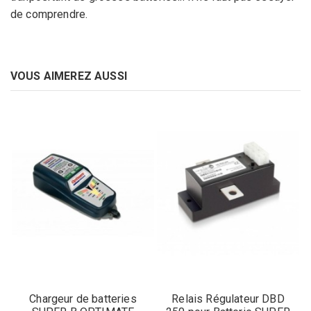
de comprendre.
VOUS AIMEREZ AUSSI
Chargeur de batteries
Relais Régulateur DBD