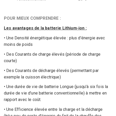
POUR MIEUX COMPRENDRE :
Les avantages de la batterie Lithium-ion :
• Une Densité énergétique élevée : plus d'énergie avec
moins de poids
• Des Courants de charge élevés (période de charge
courte)
• Des Courants de décharge élevés (permettant par
exemple la cuisson électrique)
• Une
durée de vie de batterie
Longue (jusqu'à six fois la
durée de vie d'une batterie conventionnelle) à mettre en
rapport avec le coût.
• Une Efficience élevée entre la charge et la décharge
(très peu de perte d'énergie du fait de la chauffe des