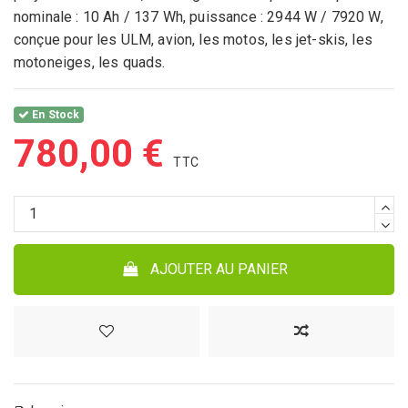
nominale : 10 Ah / 137 Wh, puissance : 2944 W / 7920 W,
conçue pour les ULM, avion, les motos, les jet-skis, les
motoneiges, les quads.
En Stock
780,00 €
AJOUTER AU PANIER