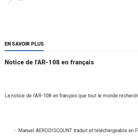
EN SAVOIR PLUS
Notice de l'AR-108 en français
La notice de l'AR-108 en français que tout le monde recherch
- Manuel AERODISCOUNT traduit et téléchargeable en F