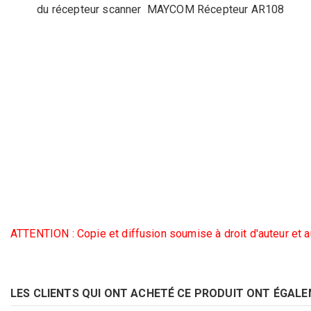
du récepteur scanner MAYCOM Récepteur AR108
ATTENTION : Copie et diffusion soumise à droit d'auteur et au
LES CLIENTS QUI ONT ACHETÉ CE PRODUIT ONT ÉGALE