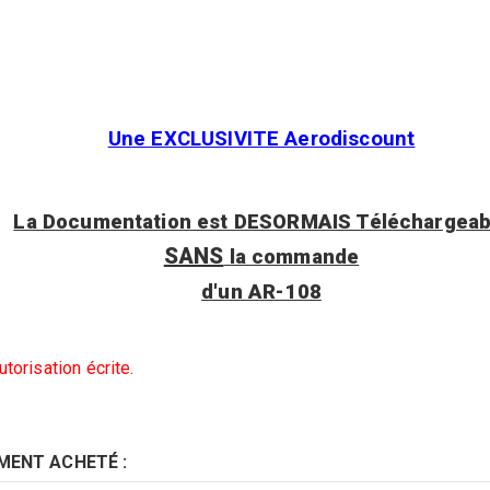
Une EXCLUSIVITE Aerodiscount
La Documentation est DESORMAIS Téléchargeab
SANS
la commande
d'un AR-108
torisation écrite.
MENT ACHETÉ :