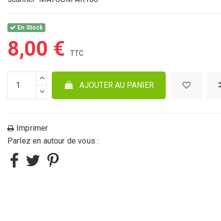
En Stock
8,00 €
AJOUTER AU PANIER
Imprimer
Parlez en autour de vous :