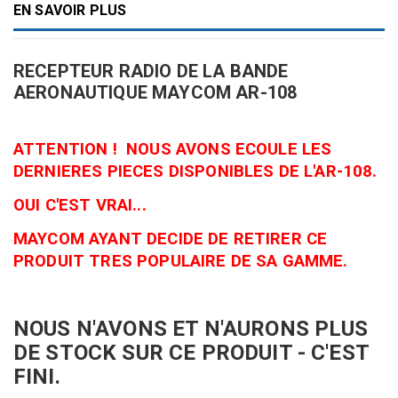
EN SAVOIR PLUS
RECEPTEUR RADIO DE LA BANDE
AERONAUTIQUE MAYCOM AR-108
ATTENTION ! NOUS AVONS ECOULE LES
DERNIERES PIECES DISPONIBLES DE L'AR-108.
OUI C'EST VRAI...
MAYCOM AYANT DECIDE DE RETIRER CE
PRODUIT TRES POPULAIRE DE SA GAMME.
NOUS N'AVONS ET N'AURONS PLUS
DE STOCK SUR CE PRODUIT - C'EST
FINI.