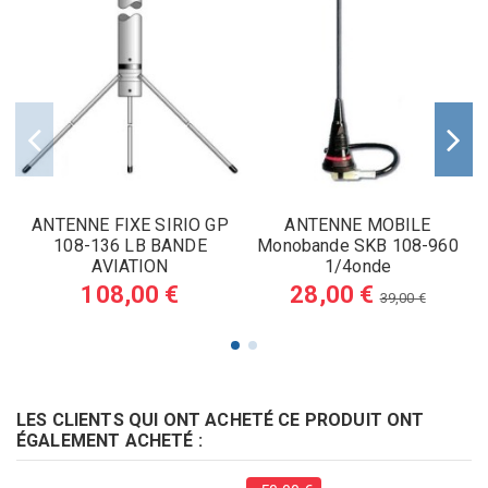
ANTENNE FIXE SIRIO GP
ANTENNE MOBILE
108-136 LB BANDE
Monobande SKB 108-960
AVIATION
1/4onde
108,00 €
28,00 €
39,00 €
LES CLIENTS QUI ONT ACHETÉ CE PRODUIT ONT
ÉGALEMENT ACHETÉ :