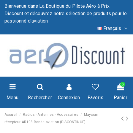
Bienvenue dans La Boutique du Pilote Aéro à Prix
Discount et découvrez notre sélection de produits pour le
passionné d'aviation
Français
0
Menu
Rechercher
Connexion
Favoris
Panier
Accueil
Radios - Antennes - Accessoires
Maycom
récepteur AR108 Bande aviation (DISCONTINUE)