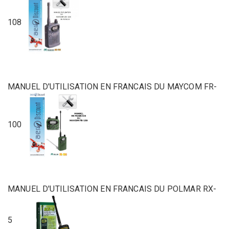
108
MANUEL D'UTILISATION EN FRANCAIS DU MAYCOM FR-
100
MANUEL D'UTILISATION EN FRANCAIS DU POLMAR RX-
5