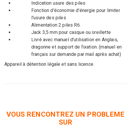
Indication usure des piles
Fonction d'économie d'énergie pour limiter
l'usure des piles
Alimentation 2 piles R6.
Jack 3,5 mm pour casque ou oreillette
Livré avec manuel d'utilisation en Anglais,
dragonne et support de fixation. (manuel en
français sur demande par mail après achat)
Appareil à détention légale et sans licence.
VOUS RENCONTREZ UN PROBLEME
SUR