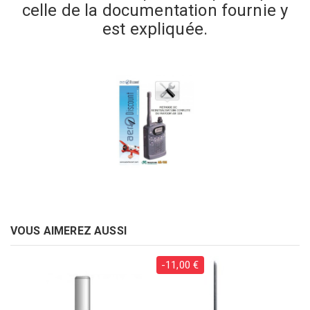
celle de la documentation fournie y
est expliquée.
VOUS AIMEREZ AUSSI
-11,00 €