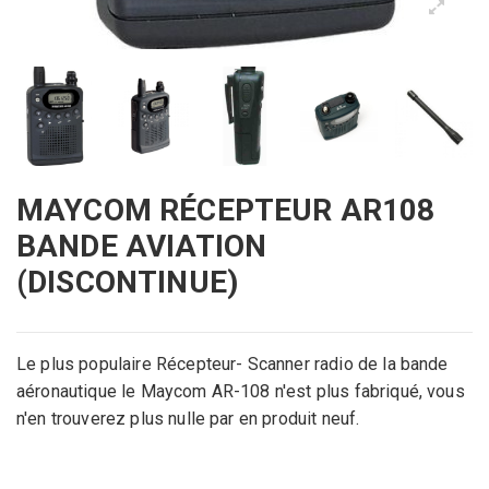
MAYCOM RÉCEPTEUR AR108
BANDE AVIATION
(DISCONTINUE)
Le plus populaire Récepteur- Scanner radio de la bande
aéronautique le Maycom AR-108 n'est plus fabriqué, vous
n'en trouverez plus nulle par en produit neuf.