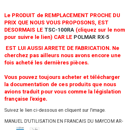
Le PRODUIT de REMPLACEMENT PROCHE DU
PRIX QUE NOUS VOUS PROPOSONS, EST
DESORMAIS LE
TSC-100RA
(cliquez sur le nom
pour suivre le lien) CAR LE
POLMAR RX-5
EST LUI AUSSI ARRETE DE FABRICATION. Ne
cherchez pas ailleurs nous avons encore une
fois acheté les dernières pièces.
Vous pouvez toujours acheter et télécharger
la documentation de ces produits que nous
avions traduit pour vous comme la législation
française l'exige.
Suivez le lien ci-dessous en cliquent sur l'image.
MANUEL D'UTILISATION EN FRANCAIS DU MAYCOM AR-