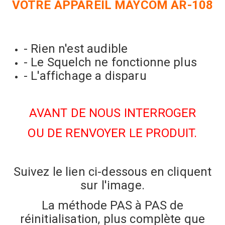
VOTRE APPAREIL MAYCOM AR-108
- Rien n'est audible
- Le Squelch ne fonctionne plus
- L'affichage a disparu
AVANT DE NOUS INTERROGER
OU DE RENVOYER LE PRODUIT.
Suivez le lien ci-dessous en cliquent
sur l'image.
La méthode PAS à PAS de
réinitialisation, plus complète que