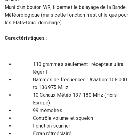
Muni d’un bouton WR, il permet le balayage de la Bande
Météorologique (mais cette fonction n’est utile que pour
les Etats-Unis, dommage).
Caractéristiques :
110 grammes seulement : récepteur ultra
léger !
Gammes de fréquences : Aviation: 108.000
to 136.975 MHz
10 Canaux Météo 137-180 MHz (Hors
Europe)
99 mémoires
Contrôle volume et squelch
Fonction scanner
Ecran rétroéclairé