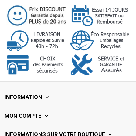
INFORMATION
MON COMPTE
INFORMATIONS SUR VOTRE BOUTIQUE