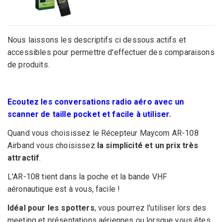
Nous laissons les descriptifs ci dessous actifs et
accessibles pour permettre d'effectuer des comparaisons
de produits.
Ecoutez les conversations radio aéro avec un
scanner de taille pocket et facile à utiliser.
Quand vous choisissez le Récepteur Maycom AR-108
Airband vous choisissez
la simplicité et un prix très
attractif
.
L'AR-108 tient dans la poche et la bande VHF
aéronautique est à vous, facile !
Idéal pour les spotters
, vous pourrez l'utiliser lors des
meeting et présentations aériennes ou lorsque vous êtes