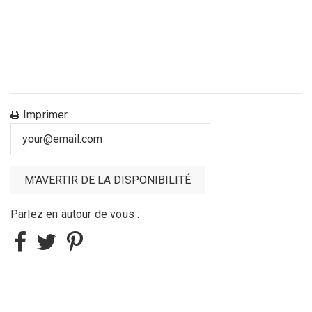
Imprimer
Parlez en autour de vous :