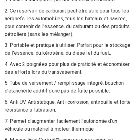
2. Ce réservoir de carburant peut être utile pour tous les
aéronefs, les automobiles, tous les bateaux et navires,
pour contenir de l'essence, du carburant ou des produits
pétroliers (sans les mélanger).
3. Portable et pratique à utiliser. Parfait pour le stockage
de l'essence, du kérosène, du diesel et du fuel,.
4. Avec 2 poignées pour plus de praticité et économiser
des efforts lors du transvasement.
5. Tube de versement / remplissage intégré, bouchon
d’étanchéité additif donc pas de fuite possible.
6. Anti UV, Antistatique, Anti-corrosion, antirouille et forte
résistance à l’abrasion.
7. Permet d’augmenter facilement l’autonomie d’un
véhicule ou matériel à moteur thermique
8. Marque EasyCockpit® avec qui nous avons un