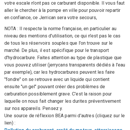
votre escale n'ont pas ce carburant disponible. Il vous faut
aller le chercher à la pompe en ville pour pouvoir repartir
en confiance, ce Jerrican sera votre secours,
NOTA : Il respecte la norme française, en particulier au
niveau des mentions d'utilisation, ce qui n'est pas le cas
de tous les réservoirs souples que l'on trouve sur le
marché. De plus, il est spécifique pour le transport
d'hydrocarbure. Faites attention au type de plastique que
vous pouvez utiliser (jerrycans transparents dédiés à l'eau
par exemple), car les hydrocarbures peuvent les faire
"fondre" on se retrouve avec un liquide qui contient
ensuite "un gel" pouvant créer des problèmes de
carburation possiblement grave. C'est la raison pour
laquelle on nous fait changer les durites préventivement
sur nos appareils. Pensez y.
Une source de réflexion BEA parmi d'autres (cliquez sur le
lien) :