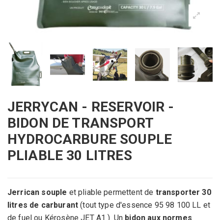
JERRYCAN - RESERVOIR -
BIDON DE TRANSPORT
HYDROCARBURE SOUPLE
PLIABLE 30 LITRES
Jerrican souple
et pliable permettent de
transporter 30
litres de carburant
(tout type d'essence 95 98 100 LL et
de fuel ou Kérosène JET A1 ). Un
bidon aux normes