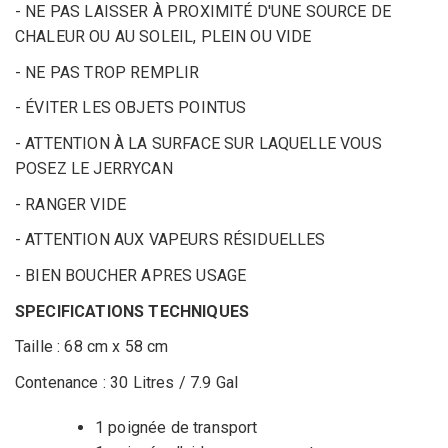
- NE PAS LAISSER À PROXIMITÉ D'UNE SOURCE DE
CHALEUR OU AU SOLEIL, PLEIN OU VIDE
- NE PAS TROP REMPLIR
- ÉVITER LES OBJETS POINTUS
- ATTENTION À LA SURFACE SUR LAQUELLE VOUS
POSEZ LE JERRYCAN
- RANGER VIDE
- ATTENTION AUX VAPEURS RÉSIDUELLES
- BIEN BOUCHER APRES USAGE
SPECIFICATIONS TECHNIQUES
Taille : 68 cm x 58 cm
Contenance : 30 Litres / 7.9 Gal
1 poignée de transport