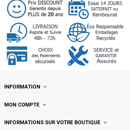
INFORMATION
MON COMPTE
INFORMATIONS SUR VOTRE BOUTIQUE