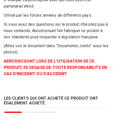
partenariat étroit.
Utilisé par les forces armées de différents pays.
Si vous avez des questions sur le produit, n'hésitez pas à
nous contacter, Aerodiscount fait fabriquer ce produit à
nos standards pour respecter a législation française.
(Allez voir le document dans "Documents Joints" sous les
photos)
AERODISCOUNT LORS DE L'UTILISATION DE CE
PRODUIT, SE DEGAGE DE TOUTE RESPONSABILITE EN
CAS D'INCIDENT OU D'ACCIDENT
LES CLIENTS QUI ONT ACHETÉ CE PRODUIT ONT
ÉGALEMENT ACHETÉ :