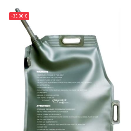
-33,00 €