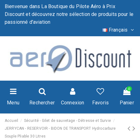
Bienvenue dans La Boutique du Pilote Aéro à Prix
Discount et découvrez notre sélection de produits pour le
passionné d'aviation
Français
0
Menu
Rechercher
Connexion
Favoris
Panier
Accueil
Sécurité - Gilet de sauvetage - Détresse et Survie
JERRYCAN - RESERVOIR - BIDON DE TRANSPORT Hydrocarbure
Souple Pliable 30 Litres