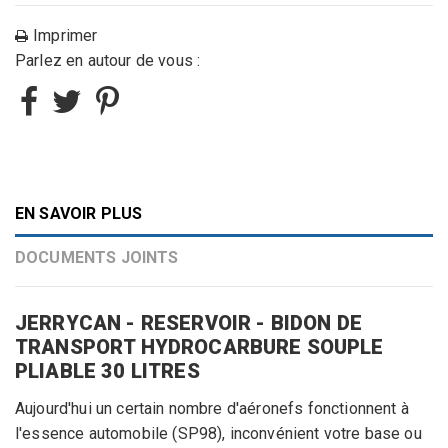
Imprimer
Parlez en autour de vous :
EN SAVOIR PLUS
DOCUMENTS JOINTS
JERRYCAN - RESERVOIR - BIDON DE
TRANSPORT HYDROCARBURE SOUPLE
PLIABLE 30 LITRES
Aujourd'hui un certain nombre d'aéronefs fonctionnent à
l'essence automobile (SP98), inconvénient votre base ou