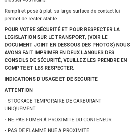
Rempli et posé à plat, sa large surface de contact lui
permet de rester stable.
POUR VOTRE SÉCURITÉ ET POUR RESPECTER LA
LEGISLATION SUR LE TRANSPORT, (VOIR LE
DOCUMENT JOINT EN DESSOUS DES PHOTOS) NOUS
AVONS FAIT IMPRIMER EN DEUX LANGUES DES
CONSEILS DE SÉCURITÉ, VEUILLEZ LES PRENDRE EN
COMPTE ET LES RESPECTER.
INDICATIONS D’USAGE ET DE SECURITE
ATTENTION
- STOCKAGE TEMPORAIRE DE CARBURANT
UNIQUEMENT
- NE PAS FUMER À PROXIMITÉ DU CONTENEUR
- PAS DE FLAMME NUE A PROXIMITE