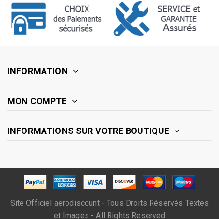
INFORMATION
MON COMPTE
INFORMATIONS SUR VOTRE BOUTIQUE
Site Officiel aerodiscount - Tous Droits Réservés Textes
et Images - All Rights Reserved