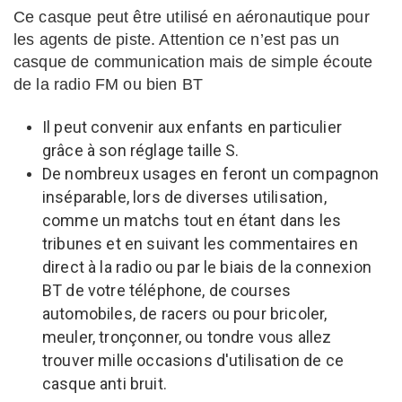
Ce casque peut être utilisé en aéronautique pour
les agents de piste. Attention ce n’est pas un
casque de communication mais de simple écoute
de la radio FM ou bien BT
Il peut convenir aux enfants en particulier
grâce à son réglage taille S.
De nombreux usages en feront un compagnon
inséparable, lors de diverses utilisation,
comme un matchs tout en étant dans les
tribunes et en suivant les commentaires en
direct à la radio ou par le biais de la connexion
BT de votre téléphone, de courses
automobiles, de racers ou pour bricoler,
meuler, tronçonner, ou tondre vous allez
trouver mille occasions d'utilisation de ce
casque anti bruit.