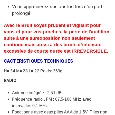
Vous apprécierez son confort lors d'un port
prolongé
.
Avec le Bruit soyez prudent et vigilant pour
vous et pour vos proches, la perte de l'audition
suite à une surexposition non seulement
continue mais aussi à des bruits d’intensité
excessive de courte durée est IRRÉVERSIBLE.
CACTERISTIQUES TECHNIQUES
H= 34 M= 28 L= 22 Poids: 369g
RADIO :
Antenne intégrée : 2,51 dBi
Fréquence radio , FM : 87,5-108 MHz avec
intervalles 0,1 MHz
Fonctionne avec deux piles AAA de 1,5V. Piles non