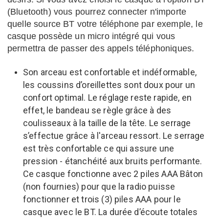
(Bluetooth) vous pourrez connecter n'importe
quelle source BT votre téléphone par exemple, le
casque possède un micro intégré qui vous
permettra de passer des appels téléphoniques.
Son arceau est confortable et indéformable,
les coussins d’oreillettes sont doux pour un
confort optimal. Le réglage reste rapide, en
effet, le bandeau se règle grâce à des
coulisseaux à la taille de la tête. Le serrage
s’effectue grâce à l'arceau ressort. Le serrage
est très confortable ce qui assure une
pression - étanchéité aux bruits performante.
Ce casque fonctionne avec 2 piles AAA Bâton
(non fournies) pour que la radio puisse
fonctionner et trois (3) piles AAA pour le
casque avec le BT. La durée d’écoute totales