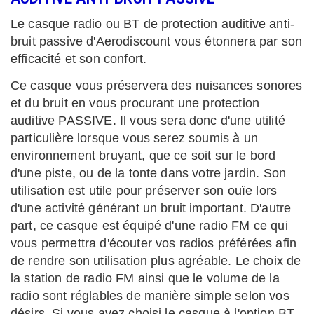
Le casque radio ou BT de protection auditive anti-
bruit passive d'Aerodiscount vous étonnera par son
efficacité et son confort.
Ce casque vous préservera des nuisances sonores
et du bruit en vous procurant une protection
auditive PASSIVE. Il vous sera donc d'une utilité
particulière lorsque vous serez soumis à un
environnement bruyant, que ce soit sur le bord
d'une piste, ou de la tonte dans votre jardin. Son
utilisation est utile pour préserver son ouïe lors
d'une activité générant un bruit important. D'autre
part, ce casque est équipé d'une radio FM ce qui
vous permettra d'écouter vos radios préférées afin
de rendre son utilisation plus agréable. Le choix de
la station de radio FM ainsi que le volume de la
radio sont réglables de manière simple selon vos
désirs. Si vous avez choisi le casque à l'option BT