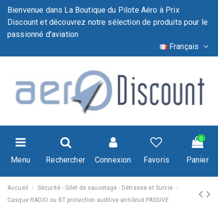
Bienvenue dans La Boutique du Pilote Aéro à Prix
Discount et découvrez notre sélection de produits pour le
passionné d'aviation
Français
0
Menu
Rechercher
Connexion
Favoris
Panier
Accueil
Sécurité - Gilet de sauvetage - Détresse et Survie
Casque RADIO ou BT protection auditive anti-bruit PASSIVE