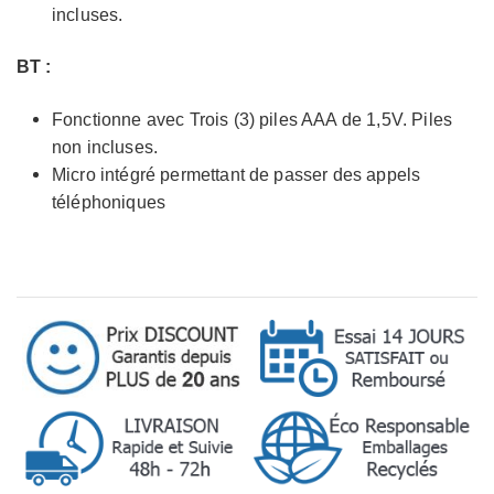
incluses.
BT :
Fonctionne avec Trois (3) piles AAA de 1,5V. Piles
non incluses.
Micro intégré permettant de passer des appels
téléphoniques