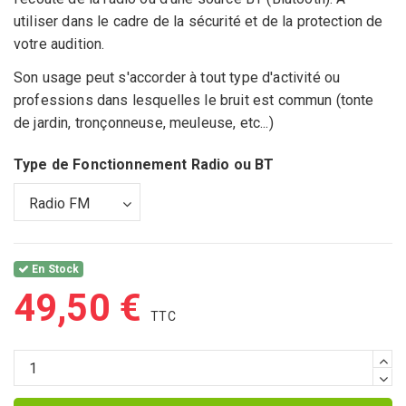
utiliser dans le cadre de la sécurité et de la protection de
votre audition.
Son usage peut s'accorder à tout type d'activité ou
professions dans lesquelles le bruit est commun (tonte
de jardin, tronçonneuse, meuleuse, etc...)
Type de Fonctionnement Radio ou BT
En Stock
49,50 €