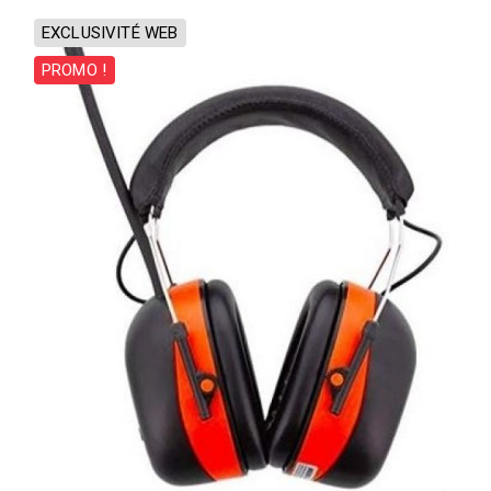
EXCLUSIVITÉ WEB
PROMO !