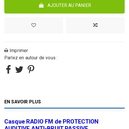
AJOUTER AU PANIER
Imprimer
Parlez en autour de vous :
EN SAVOIR PLUS
Casque RADIO FM de PROTECTION
AUDITIVE ANTI-BRUIT PASSIVE