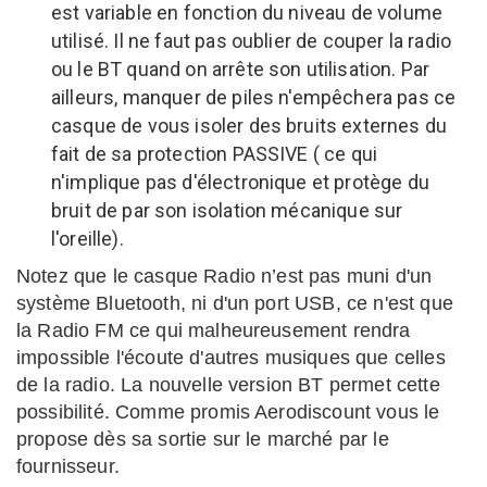
est variable en fonction du niveau de volume
utilisé. Il ne faut pas oublier de couper la radio
ou le BT quand on arrête son utilisation. Par
ailleurs, manquer de piles n'empêchera pas ce
casque de vous isoler des bruits externes du
fait de sa protection PASSIVE ( ce qui
n'implique pas d'électronique et protège du
bruit de par son isolation mécanique sur
l'oreille).
Notez que le casque Radio n’est pas muni d'un
système Bluetooth, ni d'un port USB, ce n'est que
la Radio FM ce qui malheureusement rendra
impossible l'écoute d'autres musiques que celles
de la radio. La nouvelle version BT permet cette
possibilité. Comme promis Aerodiscount vous le
propose dès sa sortie sur le marché par le
fournisseur.