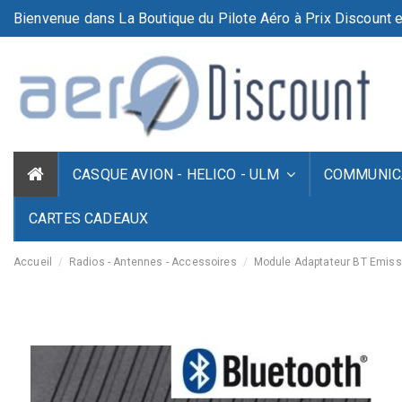
Bienvenue dans La Boutique du Pilote Aéro à Prix Discount e
CASQUE AVION - HELICO - ULM
COMMUNICA
CARTES CADEAUX
Accueil
Radios - Antennes - Accessoires
Module Adaptateur BT Emiss