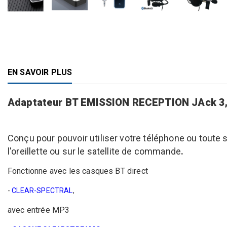
EN SAVOIR PLUS
Adaptateur BT EMISSION RECEPTION JAck 3
Conçu pour pouvoir utiliser votre téléphone ou toute
l'oreillette ou sur le satellite de commande
.
Fonctionne avec les casques BT direct
-
CLEAR-SPECTRAL
,
avec entrée MP3