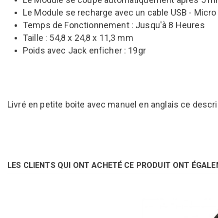
Le Module se recharge avec un cable USB - Micro 
Temps de Fonctionnement : Jusqu'à 8 Heures
Taille : 54,8 x 24,8 x 11,3 mm
Poids avec Jack enficher : 19gr
Livré en petite boite avec manuel en anglais ce descri
LES CLIENTS QUI ONT ACHETÉ CE PRODUIT ONT ÉGALE