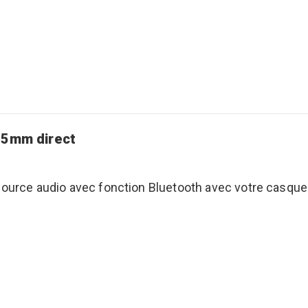
,5mm direct
 source audio avec fonction Bluetooth avec votre casque