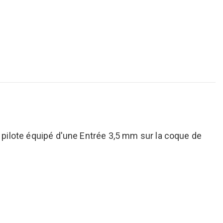
 pilote équipé d'une Entrée 3,5 mm sur la coque de