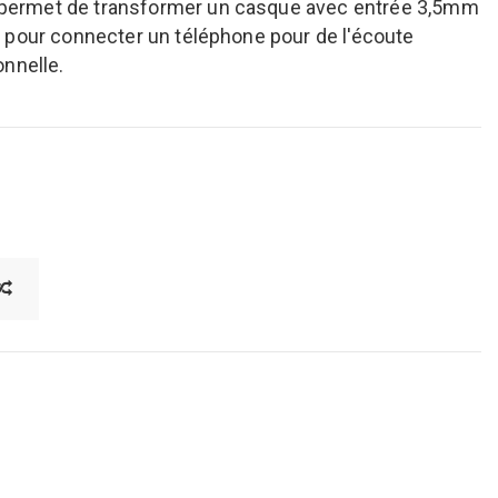
permet de transformer un casque avec entrée 3,5mm
 pour connecter un téléphone pour de l'écoute
onnelle.