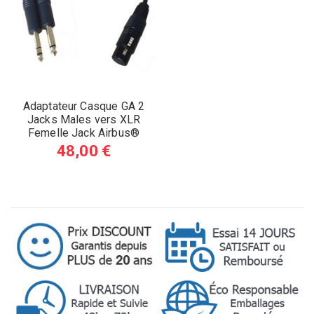
Adaptateur Casque GA 2
Jacks Males vers XLR
Femelle Jack Airbus®
48,00 €