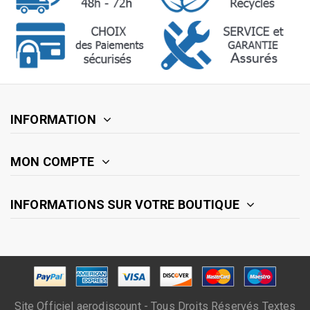
INFORMATION
MON COMPTE
INFORMATIONS SUR VOTRE BOUTIQUE
Site Officiel aerodiscount - Tous Droits Réservés Textes