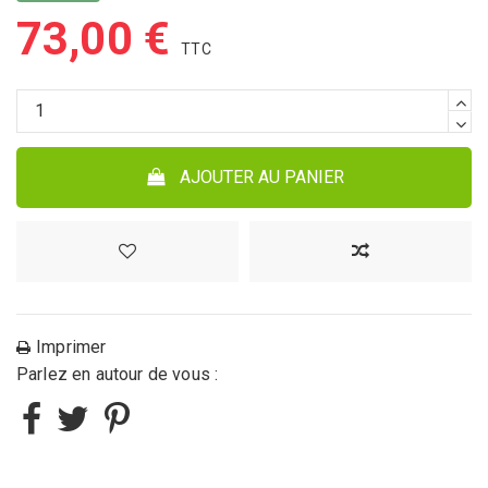
73,00 €
AJOUTER AU PANIER
Imprimer
Parlez en autour de vous :