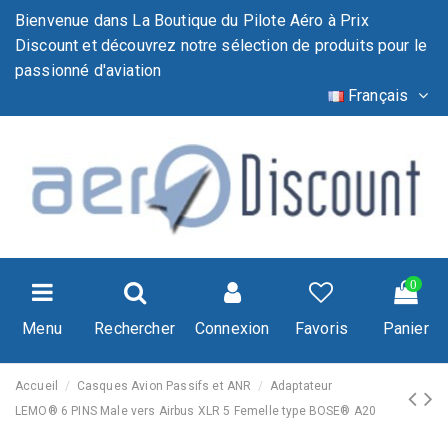
Bienvenue dans La Boutique du Pilote Aéro à Prix
Discount et découvrez notre sélection de produits pour le
passionné d'aviation
Français
0
Menu
Rechercher
Connexion
Favoris
Panier
Accueil
Casques Avion Passifs et ANR
Adaptateur
LEMO® 6 PINS Male vers Airbus XLR 5 Femelle type BOSE® A20