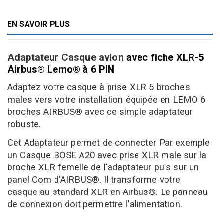
EN SAVOIR PLUS
Adaptateur Casque avion
avec fiche XLR-5
Airbus
Lemo
à 6 PIN
®
®
Adaptez votre
casque
à prise XLR 5 broches
males
vers votre installation
équipée en LEMO 6
broches
AIRBUS®
avec
ce simple
adaptateur
robuste
.
Cet Adaptateur permet de connecter Par exemple
un Casque BOSE A20 avec prise XLR male sur la
broche XLR femelle de l'adaptateur puis sur un
panel Com d'AIRBUS®
. Il transforme votre
casque au standard XLR en Airbus
®
. Le panneau
de connexion doit permettre l'alimentation.