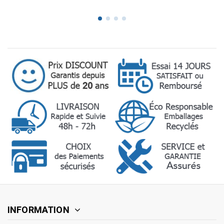
INFORMATION