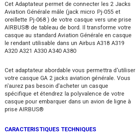
Cet Adaptateur permet de connecter les 2 Jacks
Aviation Générale mâle (jack micro Pj-055 et
oreillette Pj-068 ) de votre casque vers une prise
AIRBUS® de tableau de bord
. Il transforme votre
casque au
standard Aviation Générale en casque
le rendant utilisable dans un
Airbus
A318 A319
A320 A321 A330 A340 A380
Cet adaptateur
abordable vous permettra d'utiliser
votre casque GA
2 jacks aviation générale
. Vous
n'aurez pas besoin d'
acheter un
casque
spécifique
et étendrez
la polyvalence de votre
casque pour embarquer dans un avion de ligne à
prise AIRBUS®
CARACTERISTIQUES TECHNIQUES