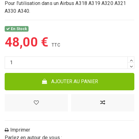
Pour l'utilisation dans un Airbus A318 A319 A320 A321
A330 A340.
En Stock
48,00 €
AJOUTER AU PANIER
Imprimer
Parlez en autour de vous :