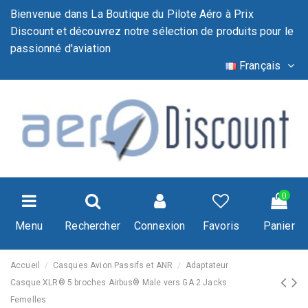
Bienvenue dans La Boutique du Pilote Aéro à Prix
Discount et découvrez notre sélection de produits pour le
passionné d'aviation
Français
0
Menu
Rechercher
Connexion
Favoris
Panier
Accueil
Casques Avion Passifs et ANR
Adaptateur
Casque XLR® 5 broches Airbus® Male vers GA 2 Jacks
Femelles