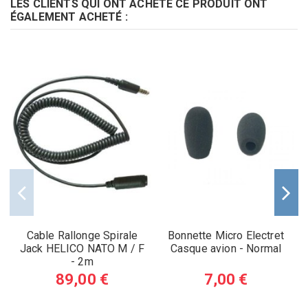
LES CLIENTS QUI ONT ACHETÉ CE PRODUIT ONT
ÉGALEMENT ACHETÉ :
Cable Rallonge Spirale
Bonnette Micro Electret
Jack HELICO NATO M / F
Casque avion - Normal
- 2m
89,00 €
7,00 €