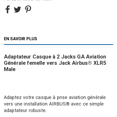
EN SAVOIR PLUS
Adaptateur Casque à 2 Jacks GA Aviation
Générale femelle vers Jack Airbus® XLR5
Male
Adaptez votre
casque
à prise
aviation générale
vers une installation
AIRBUS®
avec
ce simple
adaptateur
robuste
.