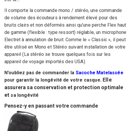
Il comporte la commande mono / stéréo, une commande
de volume des écouteurs à rendement élevé pour des
bruits clairs et non déformés ainsi qu'une perche Flex haut
de gamme (flexible : type ressort) réglable, un microphone
Electret à annulation de bruit. Comme le « Classic », il peut
être utilisé en Mono et Stéréo suivant installation de votre
appareil (La stéréo se trouve quelques fois sur les
appareil de voyage importés des USA).
N'oubliez pas de commander la
Sacoche Matelassée
Elle
pour garantir la longévité de votre casque.
assurera sa conservation et protection optimale
et
sa
longévité
Pensez-y en passant votre commande