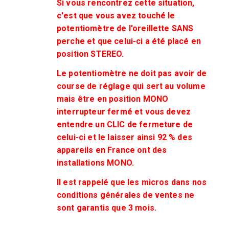
Si vous rencontrez cette situation,
c'est que vous avez touché le
potentiomètre de l'oreillette SANS
perche et que celui-ci a été placé en
position STEREO.
Le potentiomètre ne doit pas avoir de
course de réglage qui sert au volume
mais être en position MONO
interrupteur fermé et vous devez
entendre un CLIC de fermeture de
celui-ci et le laisser ainsi 92 % des
appareils en France ont des
installations MONO.
Il est rappelé que les micros dans nos
conditions générales de ventes ne
sont garantis que 3 mois.