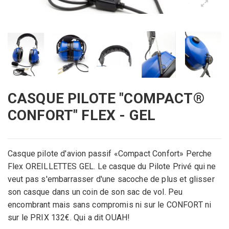
CASQUE PILOTE "COMPACT®
CONFORT" FLEX - GEL
Casque pilote d'avion passif «Compact Confort» Perche
Flex OREILLETTES GEL. Le casque du Pilote Privé qui ne
veut pas s'embarrasser d'une sacoche de plus et glisser
son casque dans un coin de son sac de vol. Peu
encombrant mais sans compromis ni sur le CONFORT ni
sur le PRIX 132€. Qui a dit OUAH!