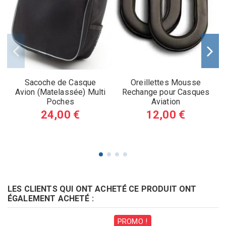
Sacoche de Casque
Oreillettes Mousse
Avion (Matelassée) Multi
Rechange pour Casques
Poches
Aviation
24,00 €
12,00 €
LES CLIENTS QUI ONT ACHETÉ CE PRODUIT ONT
ÉGALEMENT ACHETÉ :
PROMO !