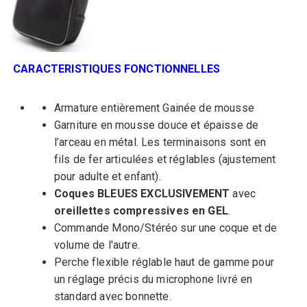
CARACTERISTIQUES FONCTIONNELLES
Armature entièrement Gainée de mousse
Garniture en mousse douce et épaisse de
l’arceau en métal. Les terminaisons sont en
fils de fer articulées et réglables (ajustement
pour adulte et enfant).
Coques BLEUES EXCLUSIVEMENT
avec
oreillettes compressives en GEL
.
Commande Mono/Stéréo sur une coque et de
volume de l'autre.
Perche flexible réglable haut de gamme pour
un réglage précis du microphone livré en
standard avec bonnette.