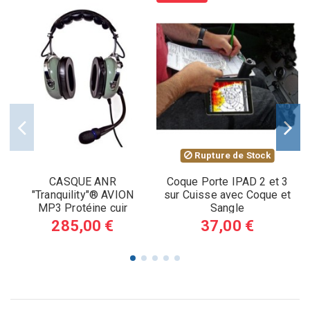
Rupture de Stock
CASQUE ANR
Coque Porte IPAD 2 et 3
"Tranquility"® AVION
sur Cuisse avec Coque et
MP3 Protéine cuir
Sangle
285,00 €
37,00 €