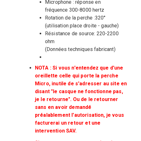
Microphone : réponse en
fréquence 300-8000 hertz
Rotation de la perche :320°
(utilisation place droite - gauche)
Résistance de source: 220-2200
ohm
(Données techniques fabricant)
NOTA : Si vous n'entendez que d'une
oreillette celle qui porte la perche
Micro, inutile de s'adresser au site en
disant "le casque ne fonctionne pas,
je le retourne". Ou de le retourner
sans en avoir demandé
préalablement l'autorisation, je vous
facturerai un retour et une
intervention SAV.