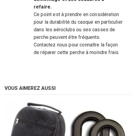
refaire.
Ce point est à prendre en considération
pour la durabilité du casque en particulier
dans les aéroclubs ou ses casses de
perche peuvent être fréquents.
Contactez nous pour connaître la façon
de réparer cette perche à moindre frais.
VOUS AIMEREZ AUSSI