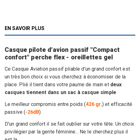
EN SAVOIR PLUS
Casque pilote d'avion passif "Compact
confort" perche flex - oreillettes gel
Ce Casque Aviation passif pliable d'un grand confort est
un très bon choix si vous cherchez à économiser de la
place. Plié il tient dans votre paume de main et
deux
casques tiennent dans un sac à casque simple
Le meilleur compromis entre poids (
426 gr
.
) et efficacité
passive (
-26dB
).
D'un grand confort il se fait oublier sur votre tête. Un choix
privilégier par la gente féminine... Ne le cherchez plus il
est la....