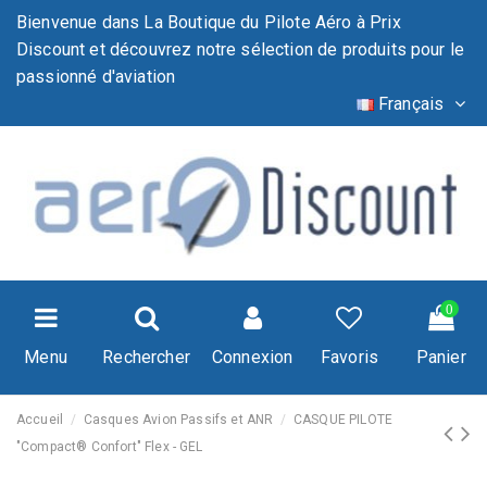
Bienvenue dans La Boutique du Pilote Aéro à Prix
Discount et découvrez notre sélection de produits pour le
passionné d'aviation
Français
0
Menu
Rechercher
Connexion
Favoris
Panier
Accueil
Casques Avion Passifs et ANR
CASQUE PILOTE
"Compact® Confort" Flex - GEL