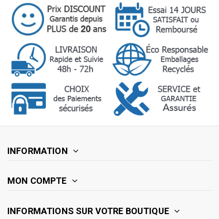
INFORMATION
MON COMPTE
INFORMATIONS SUR VOTRE BOUTIQUE