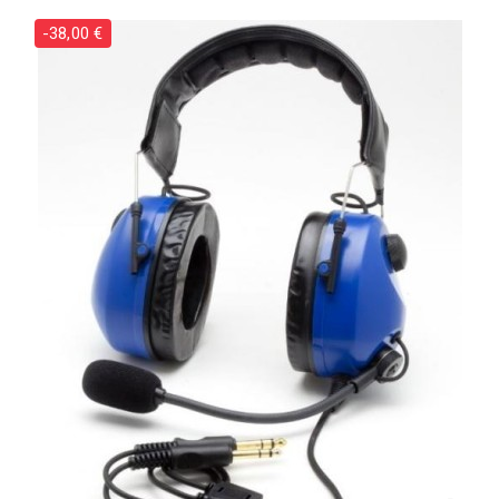
-38,00 €