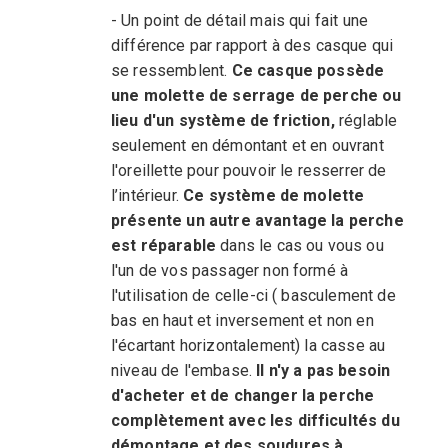
- Un point de détail mais qui fait une
différence par rapport à des casque qui
se ressemblent.
Ce casque possède
une molette de serrage de perche ou
lieu d'un système de friction,
réglable
seulement en démontant et en ouvrant
l'oreillette pour pouvoir le resserrer de
l’intérieur.
Ce système de molette
présente un autre avantage la perche
est réparable
dans le cas ou vous ou
l'un de vos passager non formé à
l'utilisation de celle-ci ( basculement de
bas en haut et inversement et non en
l'écartant horizontalement) la casse au
niveau de l'embase.
Il n'y a pas besoin
d'acheter et de changer la perche
complètement avec les difficultés du
démontage et des soudures à