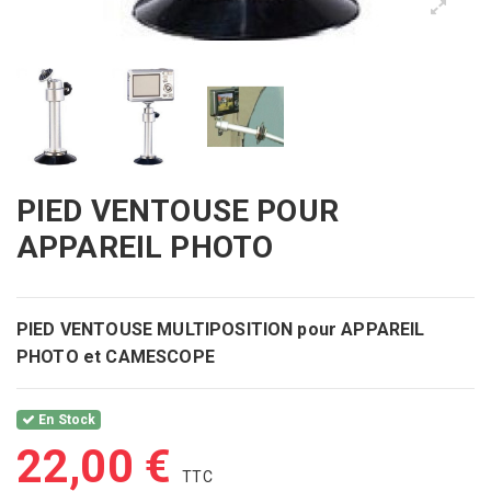
PIED VENTOUSE POUR
APPAREIL PHOTO
PIED VENTOUSE MULTIPOSITION pour APPAREIL
PHOTO et CAMESCOPE
En Stock
22,00 €