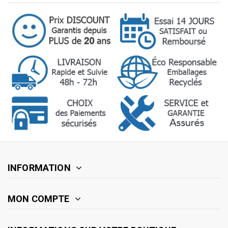
INFORMATION
MON COMPTE