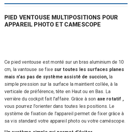
PIED VENTOUSE MULTIPOSITIONS POUR
APPAREIL PHOTO ET CAMESCOPE
Ce pied ventouse est monté sur un bras aluminium de 10
cm, la vantouse se fixe
sur toutes les surfaces planes
mais n'as pas de système assisté de succion,
la
simple pression sur la surface la maintient collée, à la
verticale de préférence, tête en Haut ou en Bas. La
verrière du cockpit fait l'affaire. Grâce à son
axe rotatif
,
vous pourrez l'orienter dans toutes les positions. Le
système de fixation de l'appareil permet de fixer grâce à
sa vis standard votre appareil photo ou votre caméscope.