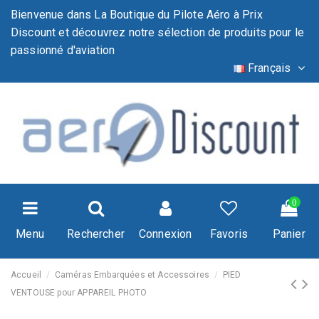
Bienvenue dans La Boutique du Pilote Aéro à Prix
Discount et découvrez notre sélection de produits pour le
passionné d'aviation
Français
0
Menu
Rechercher
Connexion
Favoris
Panier
Accueil
Caméras Embarquées et Accessoires
PIED
VENTOUSE pour APPAREIL PHOTO