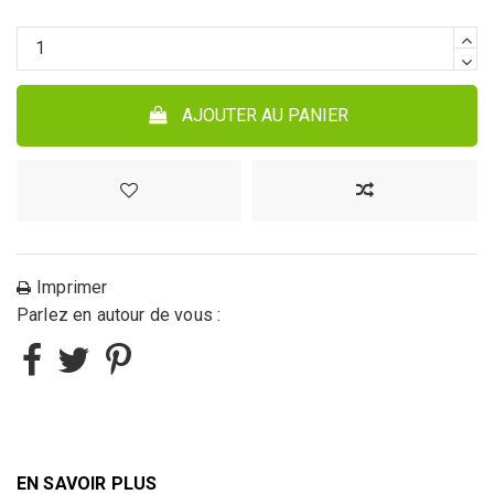
AJOUTER AU PANIER
Imprimer
Parlez en autour de vous :
EN SAVOIR PLUS