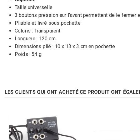
Taille universelle
3 boutons pression sur l’avant permettent de le fermer
Pliable et livré sous pochette
Coloris : Transparent
Longueur : 120 cm
Dimensions plié : 10 x 13 x 3 cm en pochette
Poids : 54 g
LES CLIENTS QUI ONT ACHETÉ CE PRODUIT ONT ÉGALE