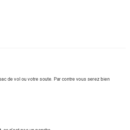
ac de vol ou votre soute. Par contre vous serez bien