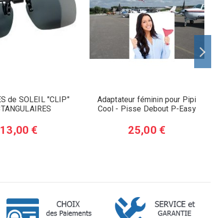
S de SOLEIL "CLIP"
Adaptateur féminin pour Pipi
CTANGULAIRES
Cool - Pisse Debout P-Easy
13,00 €
25,00 €