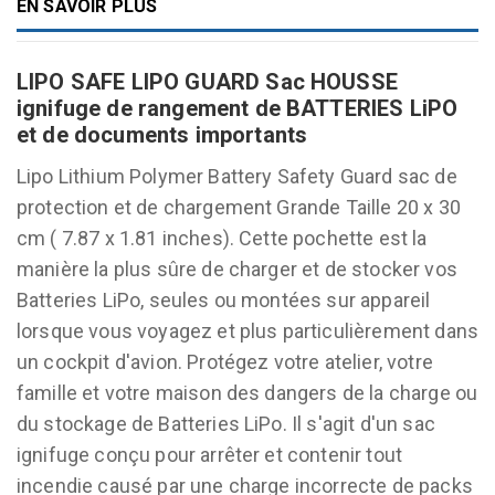
EN SAVOIR PLUS
LIPO SAFE LIPO GUARD Sac HOUSSE
ignifuge de rangement de BATTERIES LiPO
et de documents importants
Lipo Lithium Polymer Battery Safety Guard sac de
protection et de chargement Grande Taille 20 x 30
cm ( 7.87 x 1.81 inches).
Cette pochette est la
manière la plus sûre de charger et de stocker vos
Batteries LiPo, seules ou montées sur appareil
lorsque vous voyagez et plus particulièrement dans
un cockpit d'avion. Protégez votre atelier, votre
famille et votre maison des dangers de la charge ou
du stockage de Batteries LiPo. Il s'agit d'un sac
ignifuge conçu pour arrêter et contenir tout
incendie causé par une charge incorrecte de packs