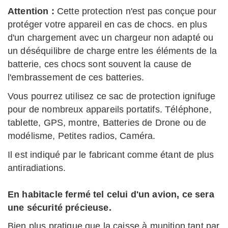
Attention :
Cette protection n'est pas conçue pour
protéger votre appareil en cas de chocs. en plus
d'un chargement avec un chargeur non adapté ou
un déséquilibre de charge entre les éléments de la
batterie, ces chocs sont souvent la cause de
l'embrassement de ces batteries.
Vous pourrez utilisez ce sac de protection ignifuge
pour de nombreux appareils portatifs. Téléphone,
tablette, GPS, montre, Batteries de Drone ou de
modélisme, Petites radios, Caméra.
Il est indiqué par le fabricant comme étant de plus
antiradiations.
En habitacle fermé tel celui d'un avion, ce sera
une sécurité précieuse.
Bien plus pratique que la caisse à munition tant par