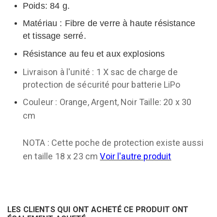
Poids: 84 g.
Matériau : Fibre de verre à haute résistance
et tissage serré.
Résistance au feu et aux explosions
Livraison à l'unité : 1 X sac de charge de
protection de sécurité pour batterie LiPo
Couleur : Orange, Argent, Noir Taille: 20 x 30
cm
NOTA : Cette poche de protection existe aussi
en taille 18 x 23 cm
Voir l'autre produit
LES CLIENTS QUI ONT ACHETÉ CE PRODUIT ONT