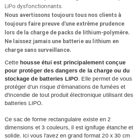
LiPo dysfonctionnants.
Nous avertissons toujours tous nos clients à
toujours faire preuve d'une extrême prudence
lors de la charge de packs de lithium-polymère.
Ne laissez jamais une batterie au lithium en
charge sans surveillance.
Cette
housse étui est principalement conçue
pour protéger des dangers de la charge ou du
stockage de batteries LIPO
. Elle permet de vous
protéger d'un risque d'émanations de fumées et
d'incendie de tout produit électronique utilisant des
batteries LIPO.
Ce sac de forme rectangulaire existe en 2
dimensions et 3 couleurs, il est ignifuge étanche et
solide. Ici vous l'avez en grand format 20 x 30 cm