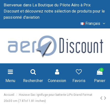
Bienvenue dans La Boutique du Pilote Aéro à Prix
Discount et découvrez notre sélection de produits pour le
passionné d'aviation
Français
0
Menu
Rechercher
Connexion
Favoris
Panier
Accueil
Housse Sac ignifuge pour batterie LiPo Grand Format
20x30 cm (7.87x11.81 inches)