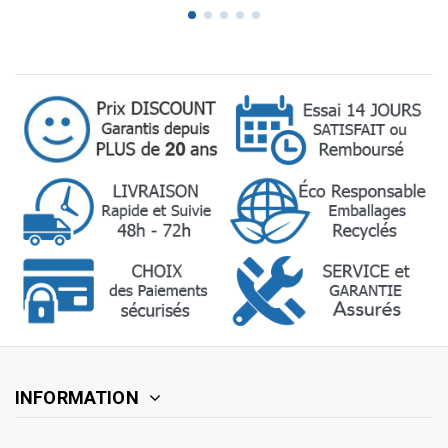
INFORMATION