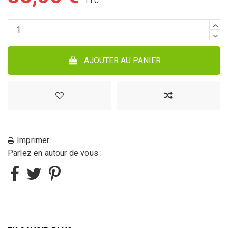
AJOUTER AU PANIER
Imprimer
Parlez en autour de vous :