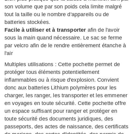
son volume que par son poids cela limite malgré
tout la taille ou le nombre d'appareils ou de
batteries stockées.
Facile à utiliser et à transporter
afin de l'avoir
sous la main quand nécessaire. Le sac se ferme
par velcro afin de le rendre entièrement étanche à
l'air
Multiples utilisations : Cette pochette permet de
protéger tous éléments potentiellement
inflammables ou à risque d'explosion. Convient
donc aux batteries Lithium polymères pour les
charger, les ranger, les transporter et les emmener
en voyages en toute sécurité. Cette pochette offre
un espace suffisant pour ranger et protéger en
toute sécurité des documents juridiques, des
passeports, des actes de naissance, des certificats