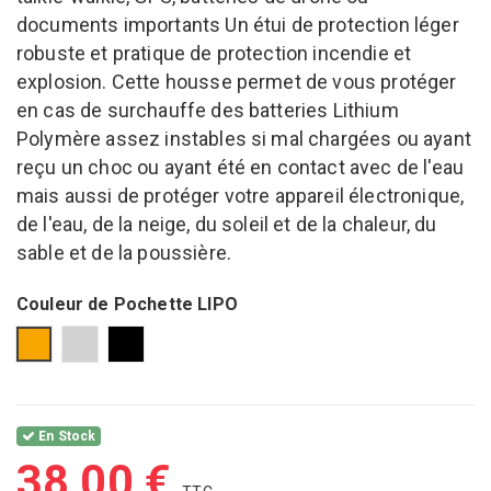
documents importants Un étui de protection léger
robuste et pratique de protection incendie et
explosion. Cette housse permet de vous protéger
en cas de surchauffe des batteries Lithium
Polymère assez instables si mal chargées ou ayant
reçu un choc ou ayant été en contact avec de l'eau
mais aussi de protéger votre appareil électronique,
de l'eau, de la neige, du soleil et de la chaleur, du
sable et de la poussière.
Couleur de Pochette LIPO
Orange
Argent
Noir
En Stock
38,00 €