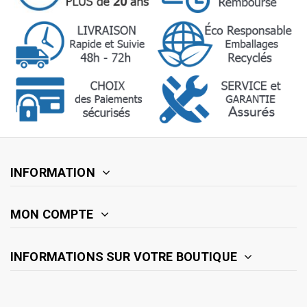
INFORMATION
MON COMPTE
INFORMATIONS SUR VOTRE BOUTIQUE