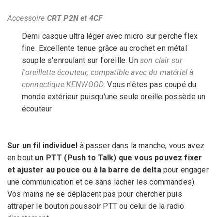
Accessoire
CRT P2N et 4CF
Demi casque ultra léger avec micro sur perche flex
fine. Excellente tenue grâce au crochet en métal
souple s'enroulant sur l'oreille. Un
son clair sur
l'oreillette écouteur, compatible avec du matériel à
connectique KENWOOD
. Vous n'êtes pas coupé du
monde extérieur puisqu'une seule oreille possède un
écouteur
Sur un fil individuel
à passer dans la manche, vous avez
en bout
un PTT (Push to Talk) que vous pouvez fixer
et ajuster au pouce ou à la barre de delta
pour engager
une communication et ce sans lacher les commandes).
Vos mains ne se déplacent pas pour chercher puis
attraper le bouton poussoir PTT ou celui de la radio