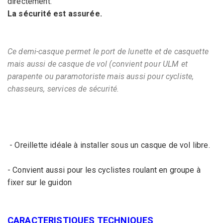
directement.
La sécurité est assurée.
Ce demi-casque permet le port de lunette et de casquette
mais aussi de casque de vol (convient pour ULM et
parapente ou paramotoriste mais aussi pour cycliste,
chasseurs, services de sécurité.
- Oreillette idéale à installer sous un casque de vol libre.
- Convient aussi pour les cyclistes roulant en groupe à
fixer sur le guidon
CARACTERISTIQUES TECHNIQUES