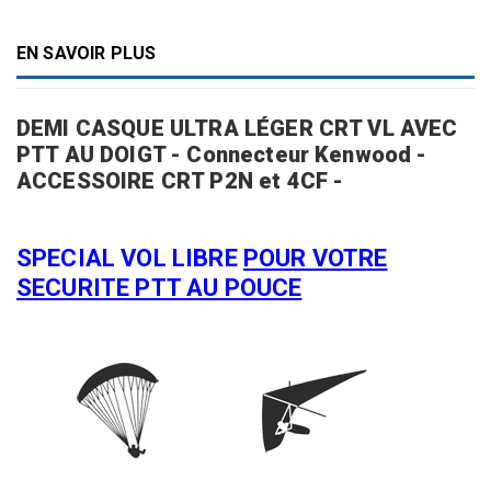
EN SAVOIR PLUS
DEMI CASQUE ULTRA LÉGER CRT VL AVEC
PTT AU DOIGT - Connecteur Kenwood -
ACCESSOIRE CRT P2N et 4CF -
SPECIAL VOL LIBRE
POUR VOTRE
SECURITE PTT AU POUCE