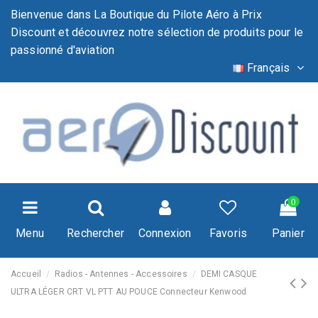
Bienvenue dans La Boutique du Pilote Aéro à Prix
Discount et découvrez notre sélection de produits pour le
passionné d'aviation
Français
0
Menu
Rechercher
Connexion
Favoris
Panier
Accueil
Radios - Antennes - Accessoires
DEMI CASQUE
ULTRA LÉGER CRT VL PTT AU POUCE Connecteur Kenwood