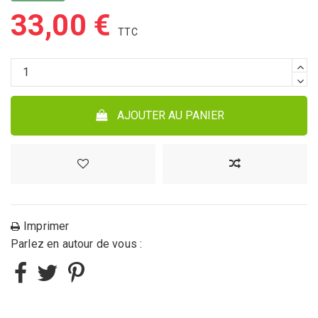
33,00 €
AJOUTER AU PANIER
Imprimer
Parlez en autour de vous :