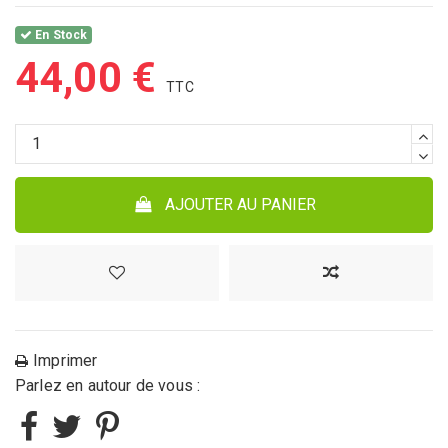
En Stock
44,00 €
AJOUTER AU PANIER
Imprimer
Parlez en autour de vous :