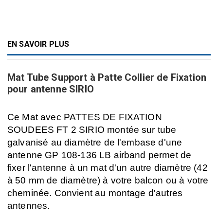
EN SAVOIR PLUS
Mat Tube Support à Patte Collier de Fixation
pour antenne SIRIO
Ce Mat avec PATTES DE F
IXATION
SOUDEES FT 2 SIRIO montée sur tube
galvanisé au diamètre de l'embase d'une
antenne GP 108-136 LB airband permet de
fixer l'antenne à un mat d'un autre diamètre (42
à 50 mm de diamètre) à votre balcon ou à votre
cheminée.
Convient au montage d'autres
antennes.