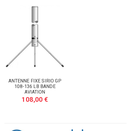
ANTENNE FIXE SIRIO GP
108-136 LB BANDE
AVIATION
108,00 €