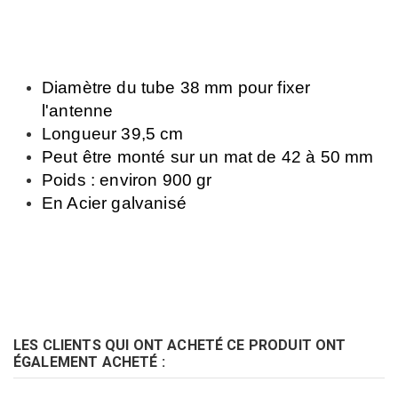
Diamètre du tube 38 mm pour fixer
l'antenne
Longueur 39,5 cm
Peut être monté sur un mat de 42 à 50 mm
Poids : environ 900 gr
En Acier galvanisé
LES CLIENTS QUI ONT ACHETÉ CE PRODUIT ONT
ÉGALEMENT ACHETÉ :