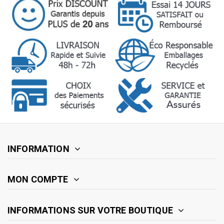
INFORMATION
MON COMPTE
INFORMATIONS SUR VOTRE BOUTIQUE