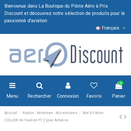
Bienvenue dans La Boutique du Pilote Aéro à Prix
Discount et découvrez notre sélection de produits pour le
passionné d'aviation
Français
0
Menu
Rechercher
Connexion
Favoris
Panier
Accueil
Radios - Antennes - Accessoires
Mat à Pattes
COLLIER de Fixation FT 2 pour Antenne