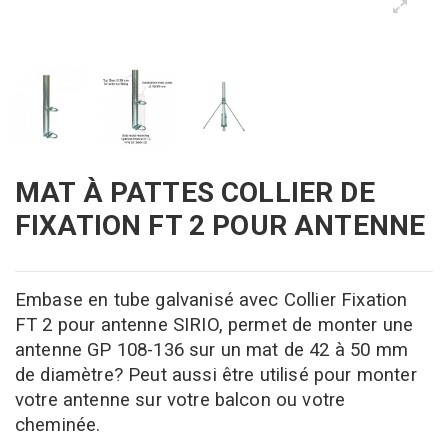
MAT À PATTES COLLIER DE
FIXATION FT 2 POUR ANTENNE
Embase en tube galvanisé avec Collier Fixation
FT 2 pour antenne SIRIO, permet de monter une
antenne GP 108-136 sur un mat de 42 à 50 mm
de diamètre? Peut aussi être utilisé pour monter
votre antenne sur votre balcon ou votre
cheminée.