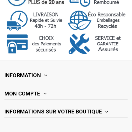
INFORMATION
MON COMPTE
INFORMATIONS SUR VOTRE BOUTIQUE