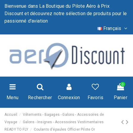
Bienvenue dans La Boutique du Pilote Aéro à Prix
Discount et découvrez notre sélection de produits pour le
passionné d'aviation
Français
0
Menu
Rechercher
Connexion
Favoris
Panier
Accueil
Vêtements - Bagages - Galons - Accessoires de
Voyage
Galons - Insignes - Accessoires Vestimentaires
READY TO FLY
Coulants d'épaules Officier Pilote Or