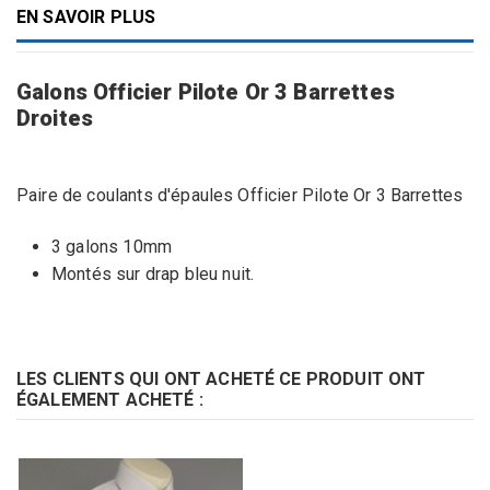
EN SAVOIR PLUS
Galons Officier Pilote Or 3 Barrettes
Droites
Paire de coulants d'épaules Officier Pilote Or 3 Barrettes
3 galons 10mm
Montés sur drap bleu nuit.
LES CLIENTS QUI ONT ACHETÉ CE PRODUIT ONT
ÉGALEMENT ACHETÉ :