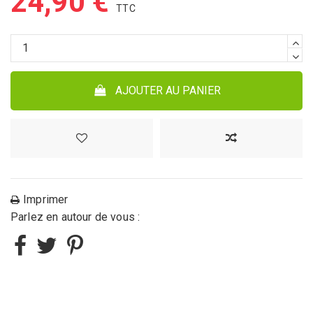
24,90 €
AJOUTER AU PANIER
Imprimer
Parlez en autour de vous :