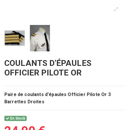
COULANTS D'ÉPAULES
OFFICIER PILOTE OR
Paire de coulants d'épaules Officier Pilote Or 3
Barrettes Droites
En Stock