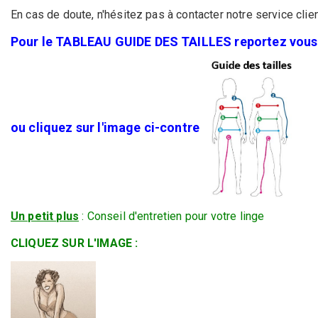
En cas de doute, n'hésitez pas à contacter notre service clien
Pour le TABLEAU GUIDE DES TAILLES reportez vous à
ou cliquez sur l'image ci-contre
Un petit plus
: Conseil d'entretien pour votre linge
CLIQUEZ SUR L'IMAGE :