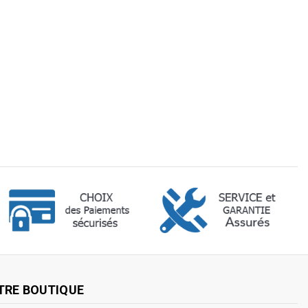
TRE BOUTIQUE