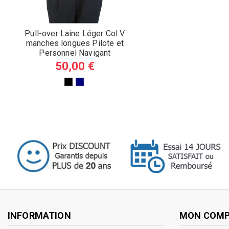
Pull-over Laine Léger Col V
manches longues Pilote et
Personnel Navigant
50,00 €
INFORMATION
MON COM