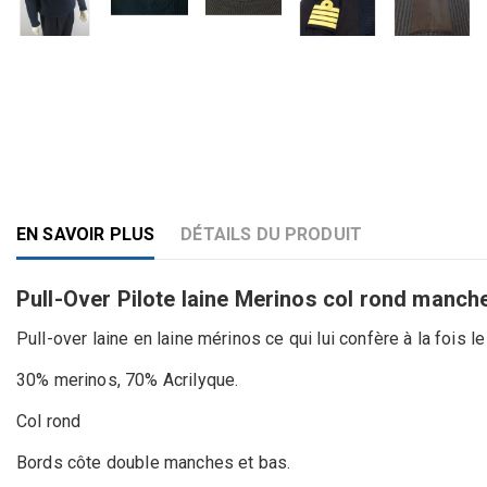
EN SAVOIR PLUS
DÉTAILS DU PRODUIT
Pull-Over Pilote laine Merinos col rond manch
Pull-over laine en laine mérinos ce qui lui confère à la fois 
30% merinos, 70% Acrilyque.
Col rond
Bords côte double manches et bas.