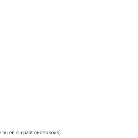
e ou en cliquant ci-dessous)