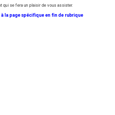
t qui se fera un plaisir de vous assister.
 la page spécifique en fin de rubrique