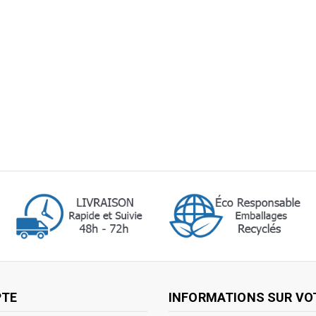
PTE
INFORMATIONS SUR VO