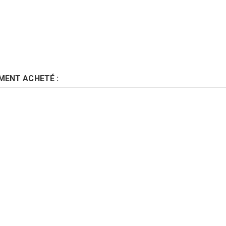
MENT ACHETÉ :