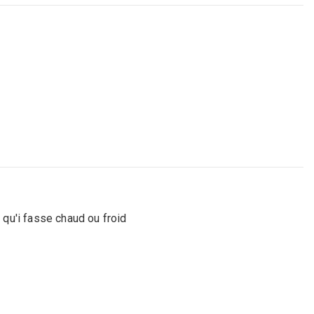
e qu'i fasse chaud ou froid