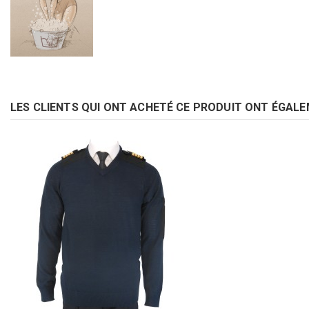
LES CLIENTS QUI ONT ACHETÉ CE PRODUIT ONT ÉGALE