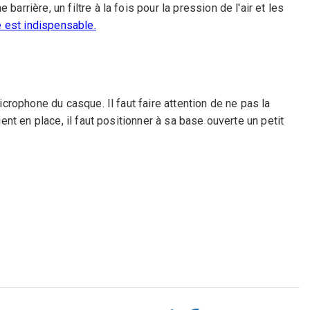
arrière, un filtre à la fois pour la pression de l'air et les
e est indispensable.
icrophone du casque. Il faut faire attention de ne pas la
ient en place, il faut positionner à sa base ouverte un petit