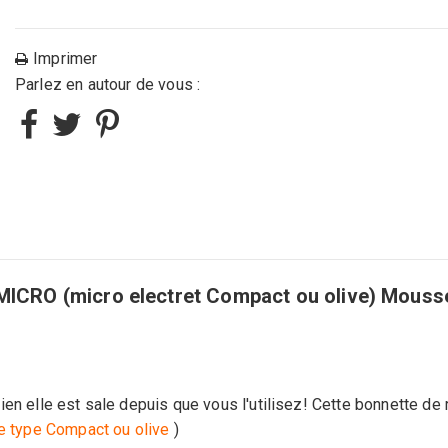
Imprimer
Parlez en autour de vous :
O (micro electret Compact ou olive) Mousse
ien elle est sale depuis que vous l'utilisez! Cette bonnette d
de type Compact ou olive
)