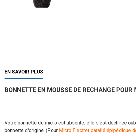
EN SAVOIR PLUS
BONNETTE EN MOUSSE DE RECHANGE POUR MICR
Votre bonnette de micro est absente, elle s'est déchirée oub
bonnette d'origine. (Pour
Micro Electret parallélépipédique 