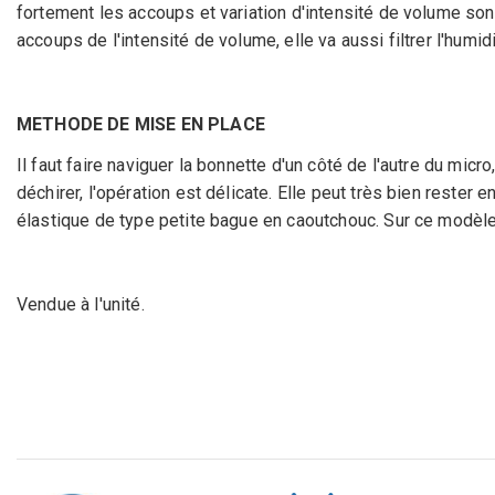
fortement les accoups et variation d'intensité de volume sonore
accoups de l'intensité de volume, elle va aussi filtrer l'humi
METHODE DE MISE EN PLACE
Il faut faire naviguer la bonnette d'un côté de l'autre du mic
déchirer, l'opération est délicate. Elle peut très bien rester 
élastique de type petite bague en caoutchouc. Sur ce modèle
Vendue à l'unité.