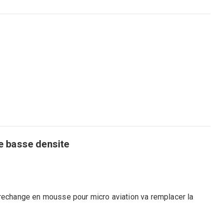
 basse densite
e rechange en mousse pour micro aviation va remplacer la