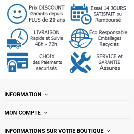
INFORMATION
MON COMPTE
INFORMATIONS SUR VOTRE BOUTIQUE