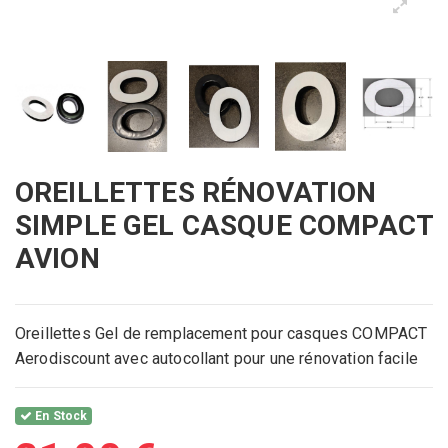
OREILLETTES RÉNOVATION
SIMPLE GEL CASQUE COMPACT
AVION
Oreillettes Gel de remplacement pour casques COMPACT
Aerodiscount avec autocollant pour une rénovation facile
En Stock