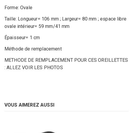
Forme: Ovale
Taille: Longueur= 106 mm ; Largeur= 80 mm ; espace libre
ovale intérieur= 59 mm/41 mm
Épaisseur= 1 cm
Méthode de remplacement
METHODE DE REMPLACEMENT POUR CES OREILLETTES
: ALLEZ VOIR LES PHOTOS
VOUS AIMEREZ AUSSI