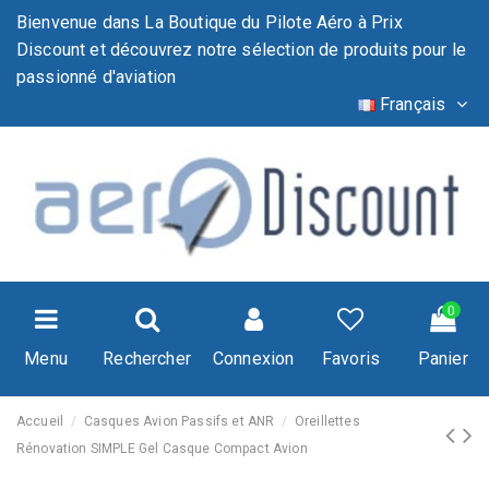
Bienvenue dans La Boutique du Pilote Aéro à Prix
Discount et découvrez notre sélection de produits pour le
passionné d'aviation
Français
0
Menu
Rechercher
Connexion
Favoris
Panier
Accueil
Casques Avion Passifs et ANR
Oreillettes
Rénovation SIMPLE Gel Casque Compact Avion