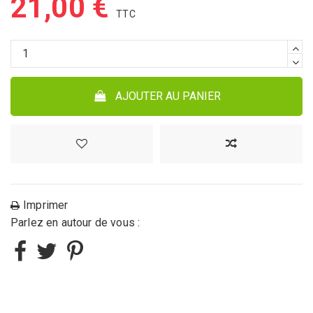
21,00 €
AJOUTER AU PANIER
Imprimer
Parlez en autour de vous :