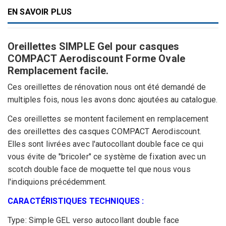
EN SAVOIR PLUS
Oreillettes SIMPLE Gel pour casques
COMPACT Aerodiscount Forme Ovale
Remplacement facile.
Ces oreillettes de rénovation nous ont été demandé de
multiples fois, nous les avons donc ajoutées au catalogue.
Ces oreillettes se montent facilement en remplacement
des oreillettes des casques COMPACT Aerodiscount.
Elles sont livrées avec l'autocollant double face ce qui
vous évite de "bricoler" ce système de fixation avec un
scotch double face de moquette tel que nous vous
l'indiquions précédemment.
CARACTÉRISTIQUES TECHNIQUES :
Type: Simple GEL verso autocollant double face