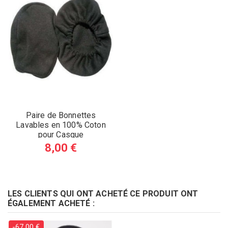
Paire de Bonnettes
Lavables en 100% Coton
pour Casque
8,00 €
LES CLIENTS QUI ONT ACHETÉ CE PRODUIT ONT
ÉGALEMENT ACHETÉ :
-67,00 €