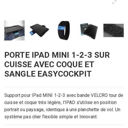
PORTE IPAD MINI 1-2-3 SUR
CUISSE AVEC COQUE ET
SANGLE EASYCOCKPIT
Support pour IPad MINI 1-2-3 avec bande VELCRO tour de
cuisse et coque très légère, l'IPAD s'utilise en position
portrait ou paysage, identique à une planchette de vol. Un
système pas cher flexible simple et Innovant.