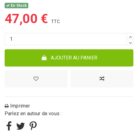
En Stock
47,00 €
AJOUTER AU PANIER
Imprimer
Parlez en autour de vous :