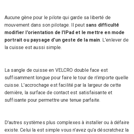
Aucune gène pour le pilote qui garde sa liberté de
mouvement dans son pilotage. Il peut
sans difficulté
modifier l'orientation de l'IPad et le mettre en mode
portrait ou paysage d'un geste de la main
. L'enlever de
la cuisse est aussi simple.
La sangle de cuisse en VELCRO double face est
suffisamment longue pour faire le tour de n'importe quelle
cuisse. L'accrochage est facilité par la largeur de cette
dernière, la surface de contact est satisfaisante et
suffisante pour permettre une tenue parfaite.
D'autres systèmes plus complexes à installer ou à défaire
existe. Celui la est simple vous n'avez qu'a déscratchez la