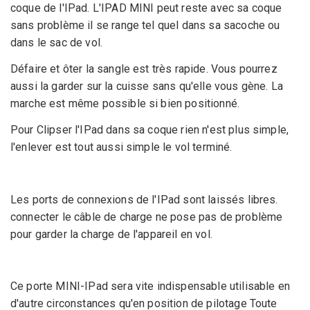
coque de l'IPad. L'IPAD MINI peut reste avec sa coque
sans problème il se range tel quel
dans sa sacoche
ou
dans le sac de vol.
Défaire et ôter la sangle est très rapide. Vous pourrez
aussi la garder sur la cuisse sans qu'elle vous gène. La
marche est même possible si bien positionné.
Pour Clipser l'IPad dans sa coque rien n'est plus simple,
l'enlever est tout aussi simple le vol terminé.
Les
ports de connexions de l'IPad sont laissés libres.
connecter le câble de charge ne pose pas de problème
pour garder la charge de l'appareil en vol.
Ce porte MINI-IPad sera vite indispensable utilisable en
d'autre circonstances qu'en position de pilotage Toute