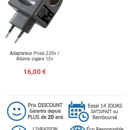
Adaptateur Prise 220v /
Allume cigare 12v
16,00 €