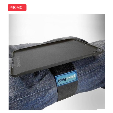
PROMO !