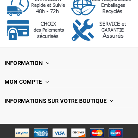
INFORMATION
MON COMPTE
INFORMATIONS SUR VOTRE BOUTIQUE