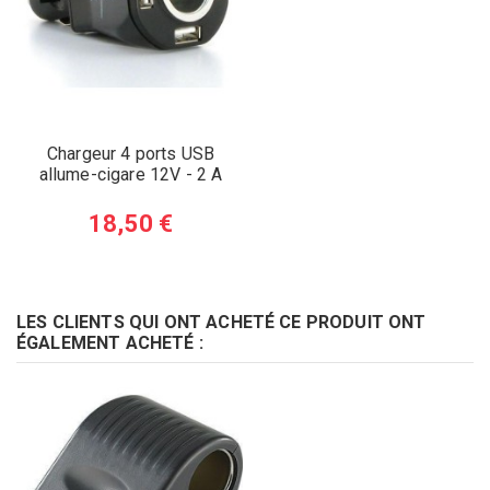
Chargeur 4 ports USB
allume-cigare 12V - 2 A
18,50 €
LES CLIENTS QUI ONT ACHETÉ CE PRODUIT ONT
ÉGALEMENT ACHETÉ :