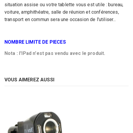
situation assise ou votre tablette vous est utile : bureau,
voiture, amphithéatre, salle de réunion et conférences,
transport en commun sera une occasion de l'utiliser...
NOMBRE LIMITE DE PIECES
Nota : l'IPad n'est pas vendu avec le produit.
VOUS AIMEREZ AUSSI