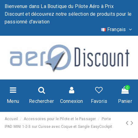
Bienvenue dans La Boutique du Pilote Aéro à Prix
Discount et découvrez notre sélection de produits pour le
passionné d'aviation
Français
0
Menu
Rechercher
Connexion
Favoris
Panier
Accueil
Accessoires pour le Pilote et le Passager
Porte
IPAD MINI 1-2-3 sur Cuisse avec Coque et Sangle EasyCockpit