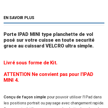
EN SAVOIR PLUS
Porte IPAD MINI type planchette de vol
posé sur votre cuisse en toute securité
grace au cuissard VELCRO ultra simple.
Livré sous forme de Kit.
ATTENTION Ne convient pas pour l'IPAD
MINI 4.
Conçu de façon simple
pour pouvoir utiliser l'IPad
dans
les positions portrait ou paysage avec changement rapide.