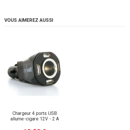
VOUS AIMEREZ AUSSI
Chargeur 4 ports USB
allume-cigare 12V - 2 A