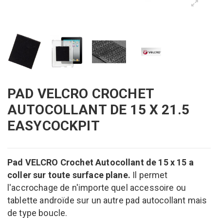
PAD VELCRO CROCHET
AUTOCOLLANT DE 15 X 21.5
EASYCOCKPIT
Pad VELCRO Crochet Autocollant de 15 x 15 a
coller sur toute surface plane.
Il permet
l'accrochage de n'importe quel accessoire ou
tablette androïde sur un autre pad autocollant mais
de type boucle.