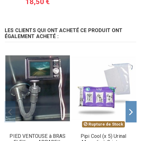
18,50 €
LES CLIENTS QUI ONT ACHETÉ CE PRODUIT ONT
ÉGALEMENT ACHETÉ :
Rupture de Stock
PIED VENTOUSE à BRAS
Pipi Cool (x 5) Urinal