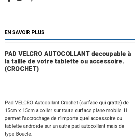
EN SAVOIR PLUS
PAD VELCRO AUTOCOLLANT decoupable à
la taille de votre tablette ou accessoire.
(CROCHET)
Pad VELCRO Autocollant Crochet (surface qui gratte) de
15cm x 15cm a coller sur toute surface plane mobile. Il
permet l'accrochage de n'importe quel accessoire ou
tablette androïde sur un autre pad autocollant mais de
type Boucle.