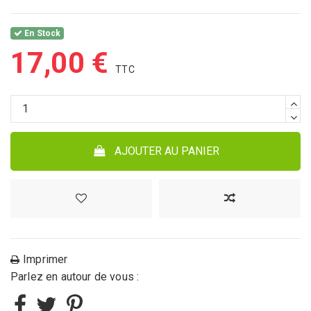
En Stock
17,00 €
AJOUTER AU PANIER
Imprimer
Parlez en autour de vous :