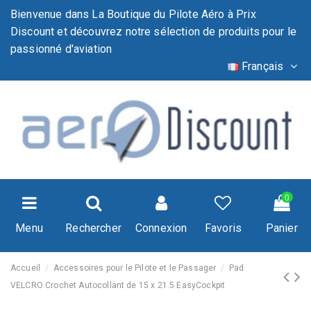
Bienvenue dans La Boutique du Pilote Aéro à Prix
Discount et découvrez notre sélection de produits pour le
passionné d'aviation
Français
0
Menu
Rechercher
Connexion
Favoris
Panier
Accueil
Accessoires pour le Pilote et le Passager
Pad
VELCRO Crochet Autocollant de 15 x 21.5 EasyCockpit