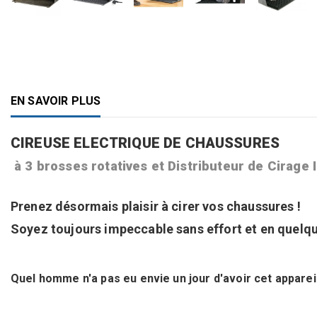
EN SAVOIR PLUS
CIREUSE ELECTRIQUE DE CHAUSSURES
à 3 brosses rotatives et Distributeur de Cirag
Prenez désormais plaisir à cirer vos chaussures !
Soyez toujours impeccable sans effort et en quelqu
Quel homme n'a pas eu envie un jour d'avoir cet appareil