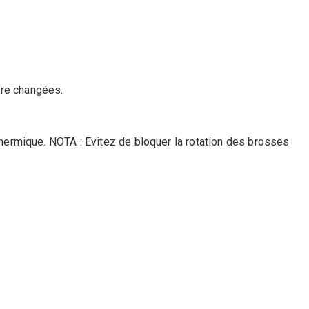
re changées.
thermique. NOTA : Evitez de bloquer la rotation des brosses