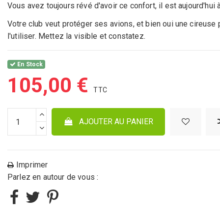
Vous avez toujours révé d'avoir ce confort, il est aujourd'hui 
Votre club veut protéger ses avions, et bien oui une cireuse p
l'utiliser. Mettez la visible et constatez.
En Stock
105,00 €
AJOUTER AU PANIER
Imprimer
Parlez en autour de vous :