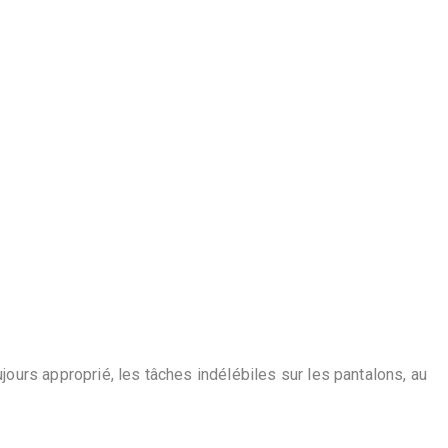
ujours approprié, les tâches indélébiles sur les pantalons, au