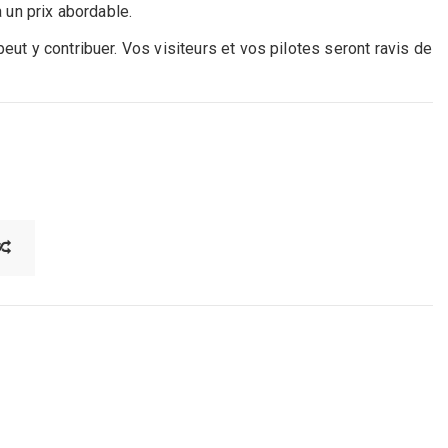
à un prix abordable.
eut y contribuer. Vos visiteurs et vos pilotes seront ravis de