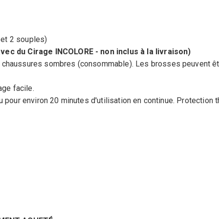
 et 2 souples)
vec du Cirage INCOLORE - non inclus à la livraison)
r chaussures sombres (consommable). Les brosses peuvent êt
ge facile.
 pour environ 20 minutes d'utilisation en continue. Protection 