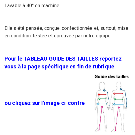
Lavable à 40° en machine.
Elle a été pensée, conçue, confectionnée et, surtout, mise
en condition, testée et éprouvée par notre équipe.
Pour le TABLEAU GUIDE DES TAILLES reportez
vous à la page spécifique en fin de rubrique
ou cliquez sur l'image ci-contre