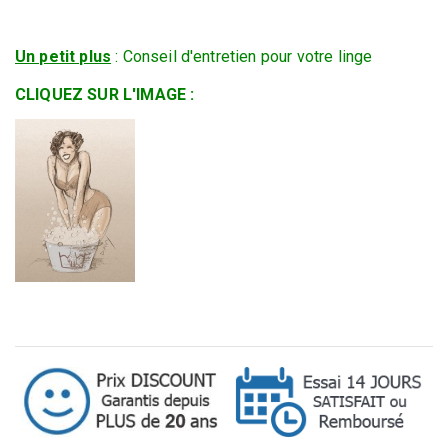
Un petit plus
: Conseil d'entretien pour votre linge
CLIQUEZ SUR L'IMAGE :