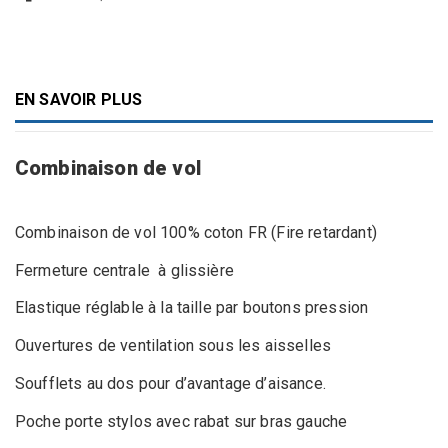
EN SAVOIR PLUS
Combinaison de vol
Combinaison de vol 100% coton FR (Fire retardant)
Fermeture centrale à glissière
Elastique réglable à la taille par boutons pression
Ouvertures de ventilation sous les aisselles
Soufflets au dos pour d’avantage d’aisance.
Poche porte stylos avec rabat sur bras gauche