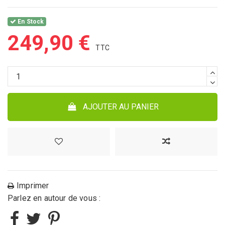
En Stock
249,90 €
AJOUTER AU PANIER
Imprimer
Parlez en autour de vous :