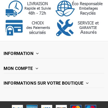
INFORMATION
MON COMPTE
INFORMATIONS SUR VOTRE BOUTIQUE