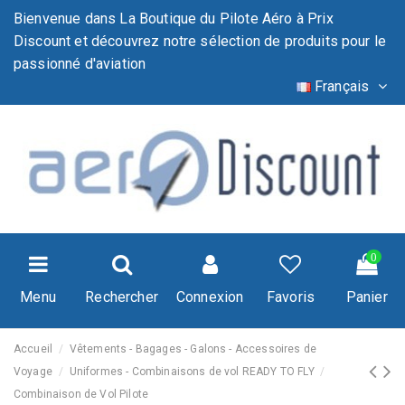
Bienvenue dans La Boutique du Pilote Aéro à Prix
Discount et découvrez notre sélection de produits pour le
passionné d'aviation
Français
0
Menu
Rechercher
Connexion
Favoris
Panier
Accueil
Vêtements - Bagages - Galons - Accessoires de
Voyage
Uniformes - Combinaisons de vol READY TO FLY
Combinaison de Vol Pilote