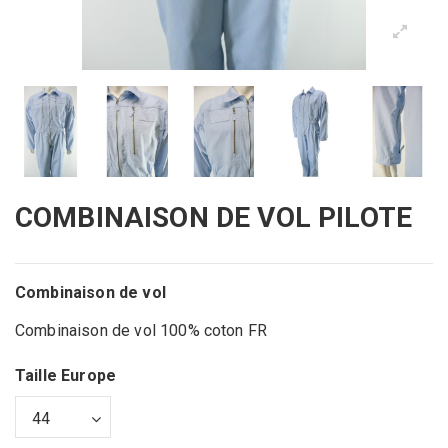
COMBINAISON DE VOL PILOTE
Combinaison de vol
Combinaison de vol 100% coton FR
Taille Europe