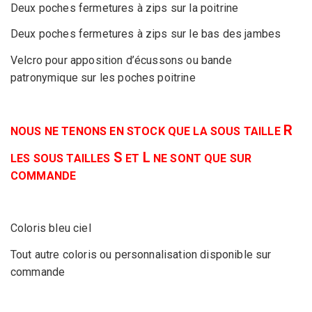
Deux poches fermetures à zips sur la poitrine
Deux poches fermetures à zips sur le bas des jambes
Velcro pour apposition d’écussons ou bande
patronymique sur les poches poitrine
R
NOUS NE TENONS EN STOCK QUE LA SOUS TAILLE
S
L
LES SOUS TAILLES
ET
NE SONT QUE SUR
COMMANDE
Coloris bleu ciel
Tout autre coloris ou personnalisation disponible sur
commande